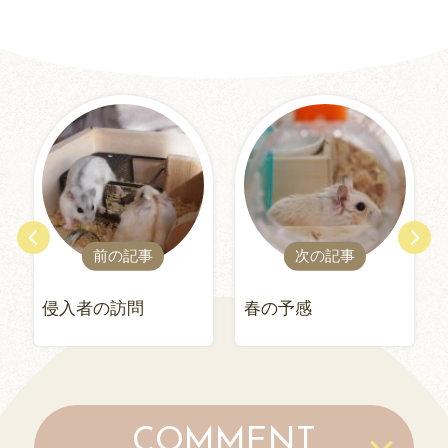
前の記事
次の記事
侵入者の訪問
春の予感
COMMENT