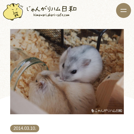
2014.03.10.