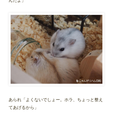
んだよ」
あられ「よくないでしょー。ホラ、ちょっと整え
てあげるから」