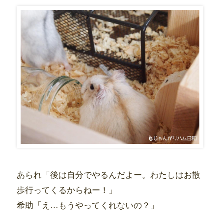
あられ「後は自分でやるんだよー。わたしはお散
歩行ってくるからねー！」
希助「え…もうやってくれないの？」