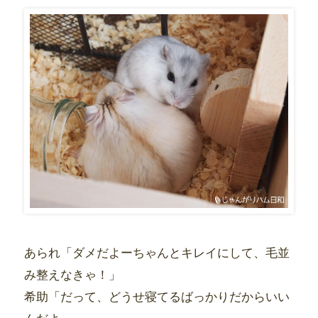
あられ「ダメだよーちゃんとキレイにして、毛並
み整えなきゃ！」
希助「だって、どうせ寝てるばっかりだからいい