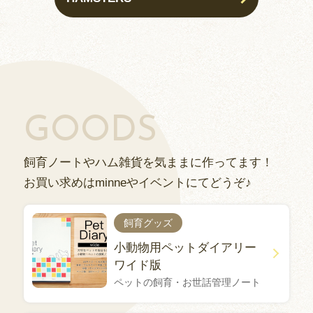
GOODS
飼育ノートやハム雑貨を気ままに作ってます！
お買い求めはminneやイベントにてどうぞ♪
飼育グッズ
小動物用ペットダイアリー
ワイド版
ペットの飼育・お世話管理ノート