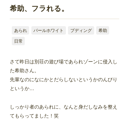
希助、フラれる。
あられ
パールホワイト
プディング
希助
日常
さて昨日は別荘の遊び場であられゾーンに侵入し
た希助さん。
先輩なのになにかとだらしないというかのんびり
というか…
しっかり者のあられに、なんと身だしなみを整え
てもらってました！笑