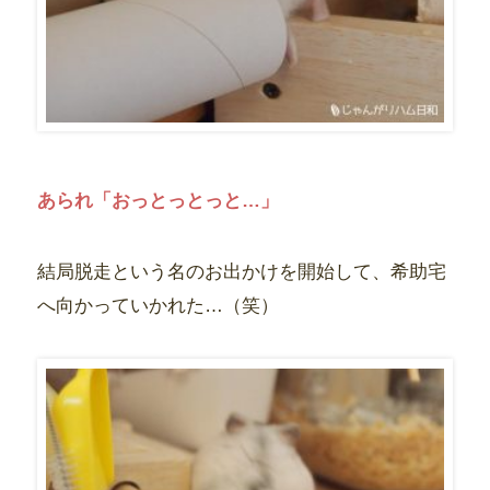
あられ「おっとっとっと…」
結局脱走という名のお出かけを開始して、希助宅
へ向かっていかれた…（笑）