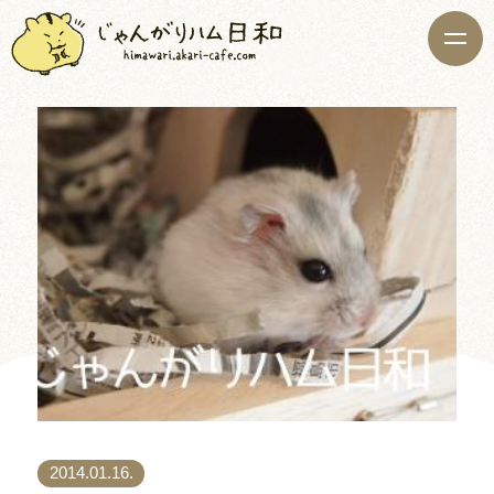
2014.01.16.