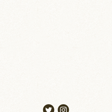
ペットの飼育・お世話管理ノート