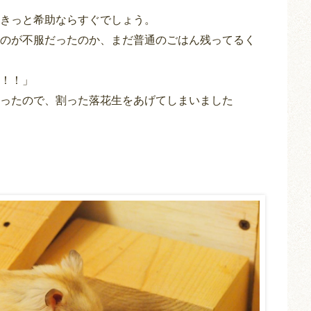
きっと希助ならすぐでしょう。
のが不服だったのか、まだ普通のごはん残ってるく
！！」
ったので、割った落花生をあげてしまいました