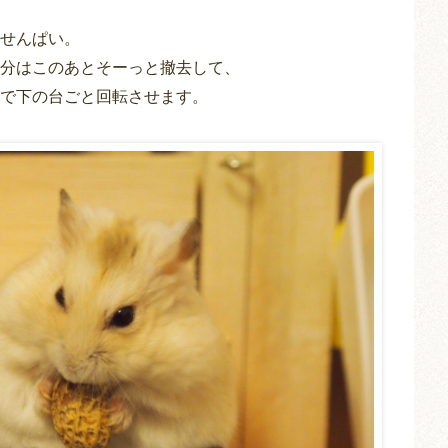
せんぱい。
分はこのあとそーっと撤去して、
で下の台ごと回転させます。