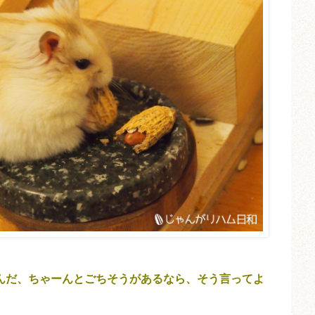
なんだ、ちゃーんとごちそうがあるなら、そう言ってよ