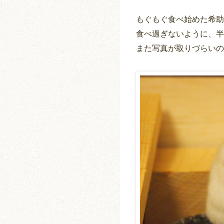
もぐもぐ食べ始めた希助
食べ過ぎないように、半
また写真が取りづらいの