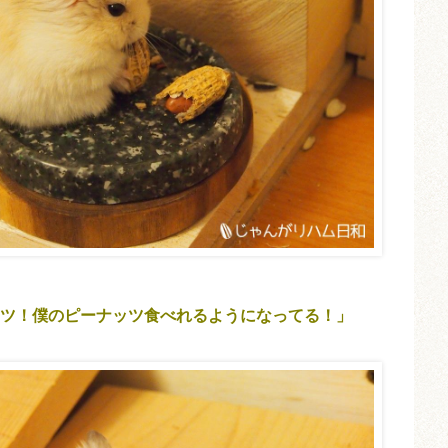
ツ！僕のピーナッツ食べれるようになってる！」