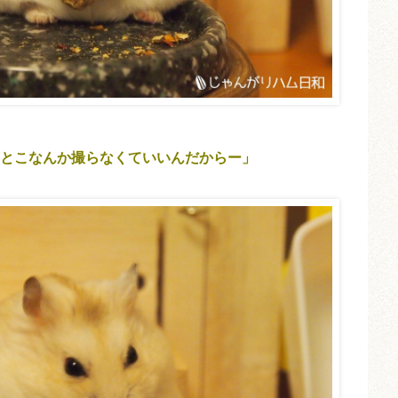
とこなんか撮らなくていいんだからー」