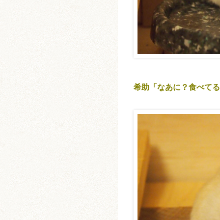
希助「なあに？食べてる