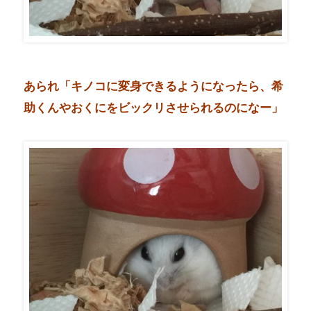
あられ「キノコに変身できるようになったら、希
助くんやおくにをビックリさせられるのになー」