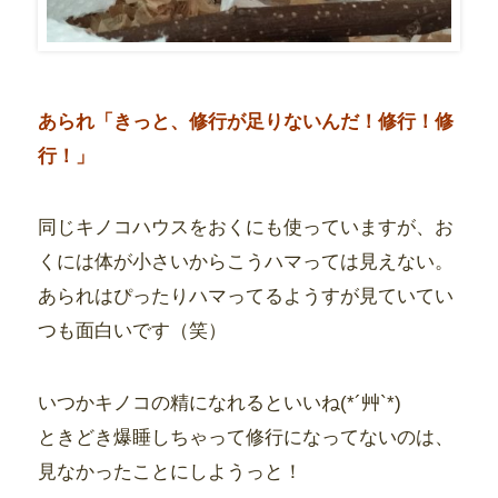
あられ「きっと、修行が足りないんだ！修行！修
行！」
同じキノコハウスをおくにも使っていますが、お
くには体が小さいからこうハマっては見えない。
あられはぴったりハマってるようすが見ていてい
つも面白いです（笑）
いつかキノコの精になれるといいね(*´艸`*)
ときどき爆睡しちゃって修行になってないのは、
見なかったことにしようっと！