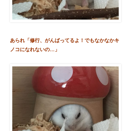
あられ「修行、がんばってるよ！でもなかなかキ
ノコになれないの…」