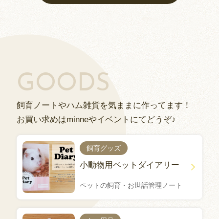
GOODS
飼育ノートやハム雑貨を気ままに作ってます！
お買い求めはminneやイベントにてどうぞ♪
飼育グッズ
小動物用ペットダイアリー
ペットの飼育・お世話管理ノート