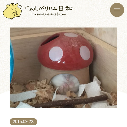
2015.09.22.