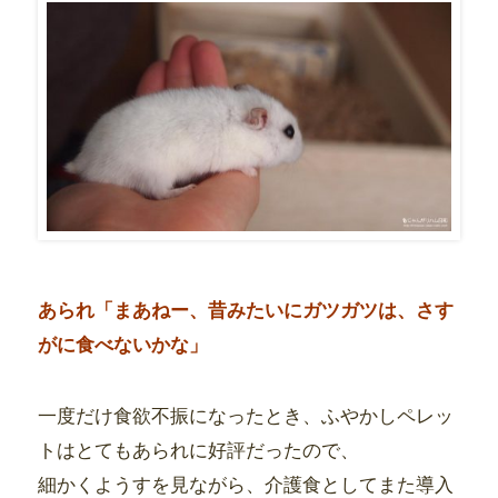
あられ「まあねー、昔みたいにガツガツは、さす
がに食べないかな」
一度だけ食欲不振になったとき、ふやかしペレッ
トはとてもあられに好評だったので、
細かくようすを見ながら、介護食としてまた導入