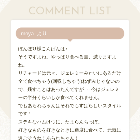
COMMENT LIST
moya
ぼんぼり様こんばんは♪
そうですよね。やっぱり食べる量、減りますよ
ね。
リチャードは元々、ジェレミーみたいにあるだけ
全て食べちゃう(回収しちゃう)ねずみじゃないの
で、残すことはあったんですが･･･今はジェレミ
ーの半分くらいしか食べてくれません。
でもあられちゃんはそれでもすばらしいスタイル
です！
ステキなハムけつに、たまらんちっぽ。
好きなものを好きなときに適度に食べて、元気に
過ごそうね！あられちゃん！