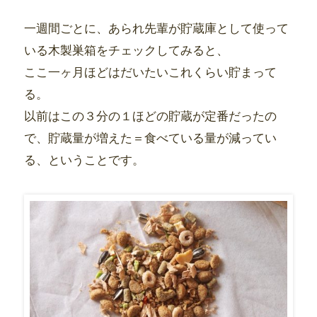
一週間ごとに、あられ先輩が貯蔵庫として使って
いる木製巣箱をチェックしてみると、
ここ一ヶ月ほどはだいたいこれくらい貯まって
る。
以前はこの３分の１ほどの貯蔵が定番だったの
で、貯蔵量が増えた＝食べている量が減ってい
る、ということです。