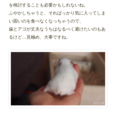
を検討することも必要かもしれないね。
ふやかしちゃうと、そればっかり気に入ってしま
い固いのを食べなくなっちゃうので、
歯とアゴが丈夫なうちはなるべく避けたいのもあ
るけど…見極め、大事ですね。