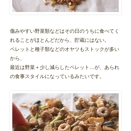
傷みやすい野菜類などはその日のうちに食べてく
れることがほとんどだから、貯蔵にはない。
ペレットと種子類などのオヤツもストックが多い
から、
最近は野菜＋少し減らしたペレット…が、あられ
の食事スタイルになっているみたいです。