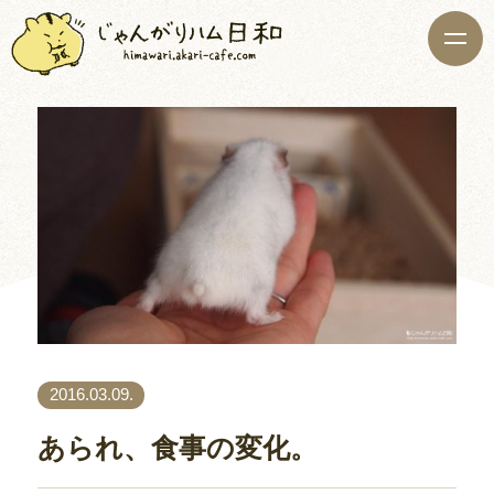
2016.03.09.
あられ、食事の変化。