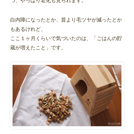
つ、やっぱり老化も見られます。
白内障になったとか、昔より毛ツヤが減ったとか
もあるけれど、
ここ１ヶ月くらいで気づいたのは、「ごはんの貯
蔵が増えたこと」です。