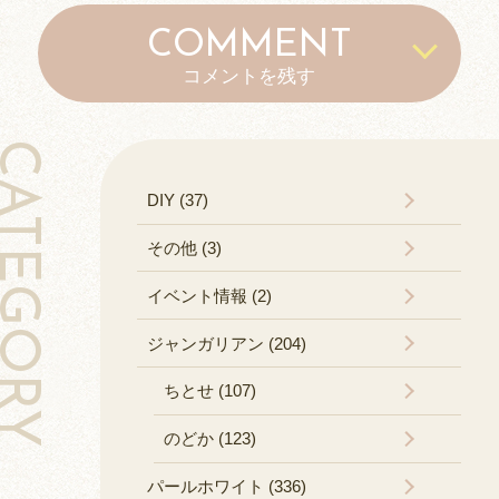
COMMENT
コメントを残す
TEGORY
DIY (37)
その他 (3)
イベント情報 (2)
ジャンガリアン (204)
ちとせ (107)
のどか (123)
パールホワイト (336)