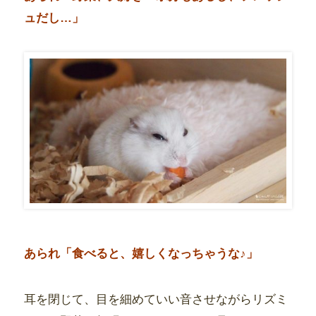
ュだし…」
あられ「食べると、嬉しくなっちゃうな♪」
耳を閉じて、目を細めていい音させながらリズミ