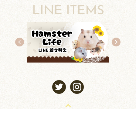
LINE ITEMS
TOP
©2013-2026 じゃんがりハム日和 All rights reserved.