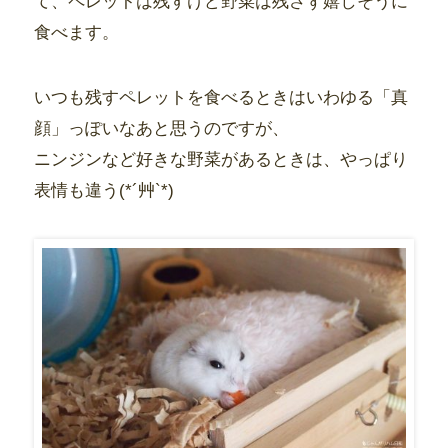
て、ペレットは残すけど野菜は残さず嬉しそうに
食べます。
いつも残すペレットを食べるときはいわゆる「真
顔」っぽいなあと思うのですが、
ニンジンなど好きな野菜があるときは、やっぱり
表情も違う(*´艸`*)