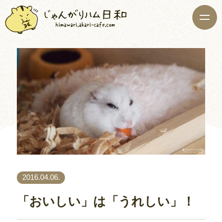
2016.04.06.
「おいしい」は「うれしい」！