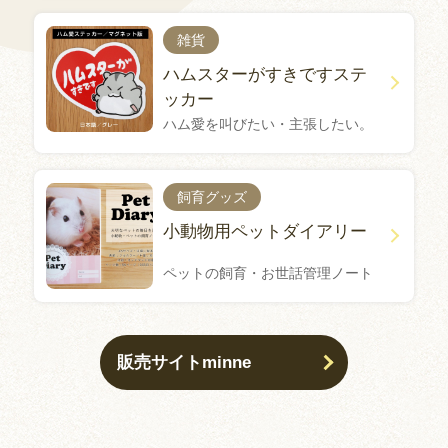
雑貨
ハムスターがすきですステ
ッカー
ハム愛を叫びたい・主張したい。
飼育グッズ
小動物用ペットダイアリー
ペットの飼育・お世話管理ノート
販売サイトminne