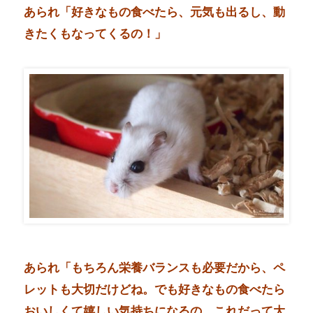
あられ「好きなもの食べたら、元気も出るし、動
きたくもなってくるの！」
あられ「もちろん栄養バランスも必要だから、ペ
レットも大切だけどね。でも好きなもの食べたら
おいしくて嬉しい気持ちになるの、これだって大