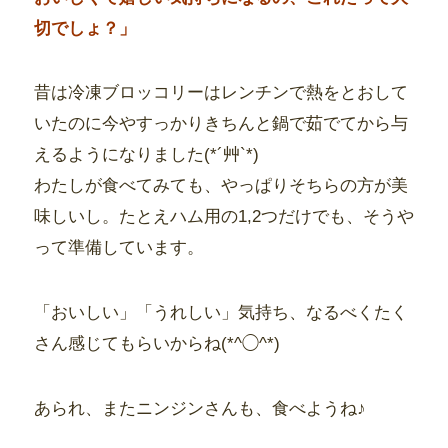
切でしょ？」
昔は冷凍ブロッコリーはレンチンで熱をとおして
いたのに今やすっかりきちんと鍋で茹でてから与
えるようになりました(*´艸`*)
わたしが食べてみても、やっぱりそちらの方が美
味しいし。たとえハム用の1,2つだけでも、そうや
って準備しています。
「おいしい」「うれしい」気持ち、なるべくたく
さん感じてもらいからね(*^◯^*)
あられ、またニンジンさんも、食べようね♪