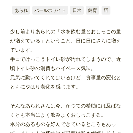
あられ
パールホワイト
日常
飼育
餌
少し前よりあられの「水を飲む量とおしっこの量
が増えている」ということ、日に日にさらに増え
ています。
半日でけっこうトイレ砂が汚れてしまうので、近
頃トイレ砂の消費もハイペース気味。
元気に動いてくれてはいるけど、食事量の変化と
ともにやはり老化を感じます。
そんなあられさんは今、かつての希助には及ばな
くとも本当によく飲みよくおしっこする。
水分のあるものを好んできているところもあっ