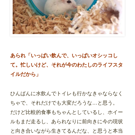
あられ「いっぱい飲んで、いっぱいオシッコし
て。忙しいけど、それが今のわたしのライフスタ
イルだから」
ひんぱんに水飲んでトイレも行かなきゃならなく
ちゃで、それだけでも大変だろうな…と思う。
だけど比較的食事もちゃんとしているし、ホイー
ルもまだ走るし、あられなりに前向きに今の現状
と向き合いながら生きてるんだな、と思うと本当