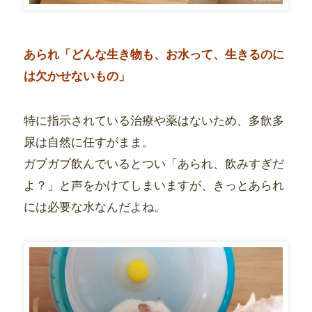
あられ「どんな生き物も、お水って、生きるのに
は欠かせないもの」
特に指示されている治療や薬はないため、多飲多
尿は自然に任すがまま。
ガブガブ飲んでいるとつい「あられ、飲みすぎだ
よ？」と声をかけてしまいますが、きっとあられ
には必要な水なんだよね。