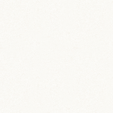
雑貨
メッセージカードセット
伝言や贈り物に添えよう