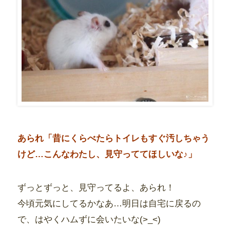
あられ「昔にくらべたらトイレもすぐ汚しちゃう
けど…こんなわたし、見守っててほしいな♪」
ずっとずっと、見守ってるよ、あられ！
今頃元気にしてるかなあ…明日は自宅に戻るの
で、はやくハムずに会いたいな(>_<)