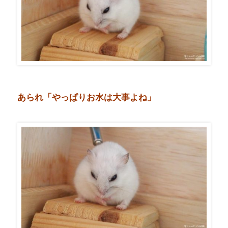
あられ「やっぱりお水は大事よね」