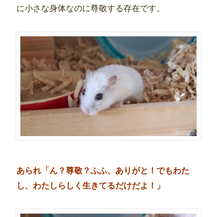
に小さな身体なのに尊敬する存在です。
あられ「ん？尊敬？ふふ、ありがと！でもわた
し、わたしらしく生きてるだけだよ！」