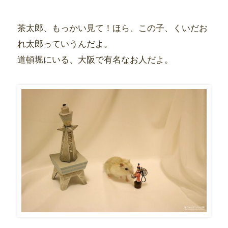
茶太郎、もっかい見て！ほら、この子、くいだお
れ太郎っていうんだよ。
道頓堀にいる、大阪で有名なお人だよ。