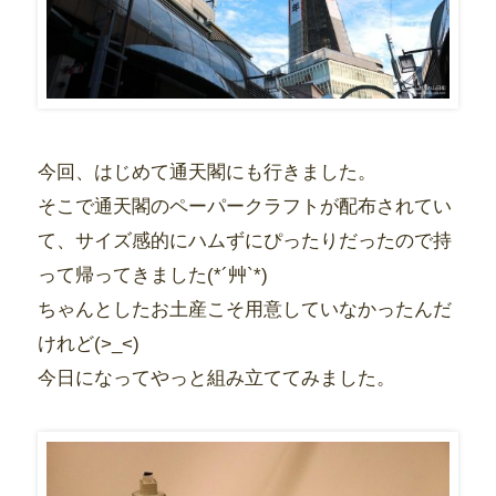
今回、はじめて通天閣にも行きました。
そこで通天閣のペーパークラフトが配布されてい
て、サイズ感的にハムずにぴったりだったので持
って帰ってきました(*´艸`*)
ちゃんとしたお土産こそ用意していなかったんだ
けれど(>_<)
今日になってやっと組み立ててみました。