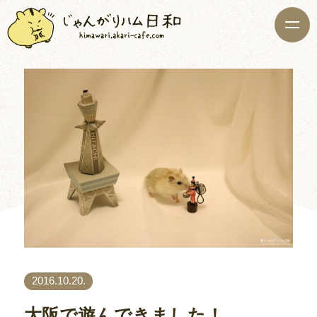
2016.10.20.
大阪で遊んできました！