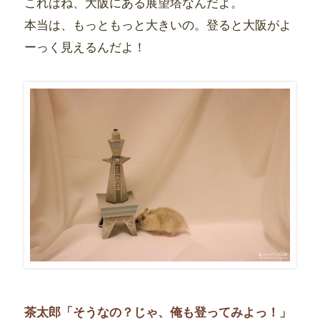
これはね、大阪にある展望塔なんだよ。
本当は、もっともっと大きいの。登ると大阪がよ
ーっく見えるんだよ！
茶太郎「そうなの？じゃ、俺も登ってみよっ！」