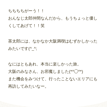
ちちちちがーう！！
おんなじ太郎仲間なんだから、もうちょっと優し
くしてあげて！！笑
茶太郎には、なかなか大阪満喫はむずかしかった
みたいです(^_^;
なにはともあれ、本当に楽しかった旅。
大阪のみなさん、お邪魔しました(*^◯^*)
また機会をみつけて、行ったことないエリアにも
再訪してみたいなー。