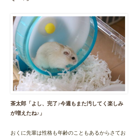
茶太郎「よし、完了♪今週もまた汚してく楽しみ
が増えたね♪」
おくに先輩は性格も年齢のこともあるからさてお