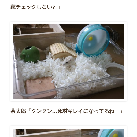
家チェックしないと」
茶太郎「クンクン…床材キレイになってるね！」