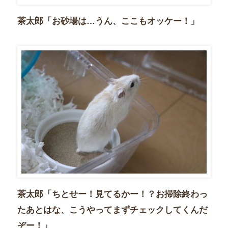
茶太郎「お砂場は…うん、ここもオッケー！」
茶太郎「ちとせー！見てるかー！？お掃除終わっ
たあとはな、こうやってまずチェックしてくんだ
ぞー！」