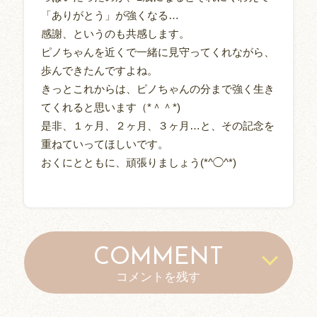
「ありがとう」が強くなる…
感謝、というのも共感します。
ピノちゃんを近くで一緒に見守ってくれながら、
歩んできたんですよね。
きっとこれからは、ピノちゃんの分まで強く生き
てくれると思います（*＾＾*)
是非、１ヶ月、２ヶ月、３ヶ月…と、その記念を
重ねていってほしいです。
おくにとともに、頑張りましょう(*^◯^*)
COMMENT
コメントを残す