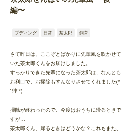
編〜
プディング
日常
茶太郎
飼育
さて昨日は、ここぞとばかりに先輩風を吹かせて
いた茶太郎くんをお届けしました。
すっかりできた先輩になった茶太郎は、なんとも
お利口で、お掃除もすんなりさせてくれました(*
´艸`*)
掃除が終わったので、今度はおうちに帰るときで
すが…
茶太郎くん、帰るときはどうかな？これもまた、