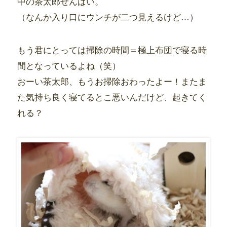
中の茶太郎せんぱい。
（なんか入り口にウンチが二つ見えるけど…）
もう君にとっては掃除の時間＝極上布団で寝る時
間となっているよね（笑）
おーい茶太郎、もうお掃除おわったよー！またま
た気持ち良く寝てるとこ悪いんだけど、起きてく
れる？