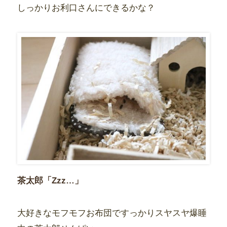
しっかりお利口さんにできるかな？
茶太郎「Zzz…」
大好きなモフモフお布団ですっかりスヤスヤ爆睡