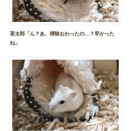
茶太郎「ん？あ、掃除おわったの…？早かった
ね」