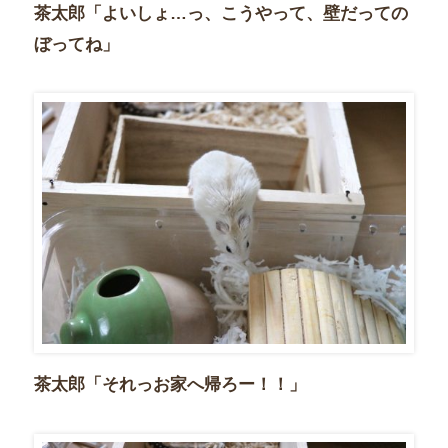
茶太郎「よいしょ…っ、こうやって、壁だっての
ぼってね」
茶太郎「それっお家へ帰ろー！！」