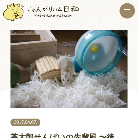
2017.04.07.
茶太郎せんぱいの先輩風 〜後