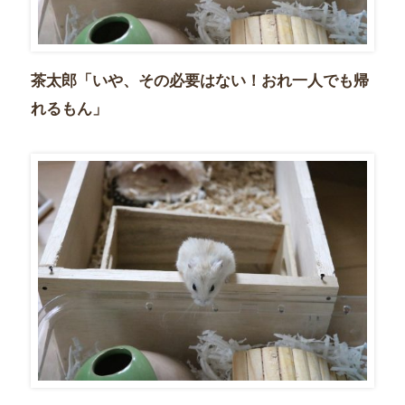
茶太郎「いや、その必要はない！おれ一人でも帰
れるもん」