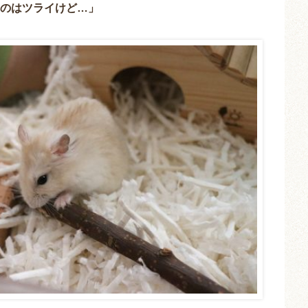
のはツライけど…」