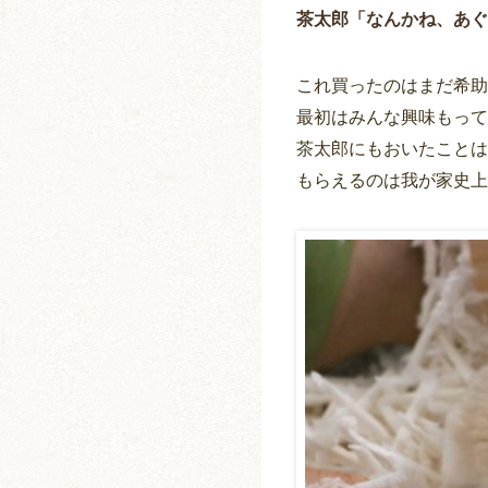
茶太郎「なんかね、あぐ
これ買ったのはまだ希助
最初はみんな興味もってた
茶太郎にもおいたことは
もらえるのは我が家史上