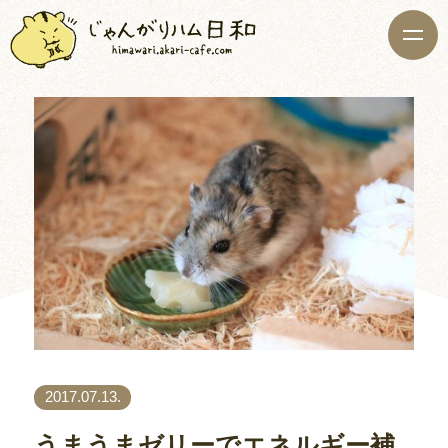
2017.07.13.
うまうまゼリーでエネルギー補