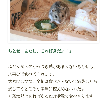
ちとせ「あたし、これ好きだよ！」
ふだん食へのがっつき感があまりないちとせも、
大喜びで食べてくれます。
大喜びしつつ、全部は食べきらないで満足したら
残してくところが本当に控えめなハムだよ…
※茶太郎はあればあるだけ瞬殺で食べきります