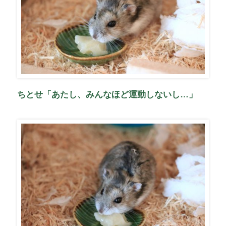
ちとせ「あたし、みんなほど運動しないし…」