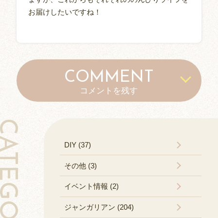
お届けしたいですね！
COMMENT
コメントを残す
TEGORY
DIY (37)
その他 (3)
イベント情報 (2)
ジャンガリアン (204)