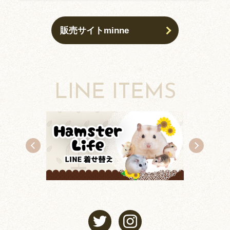
販売サイトminne
LINE ITEMS