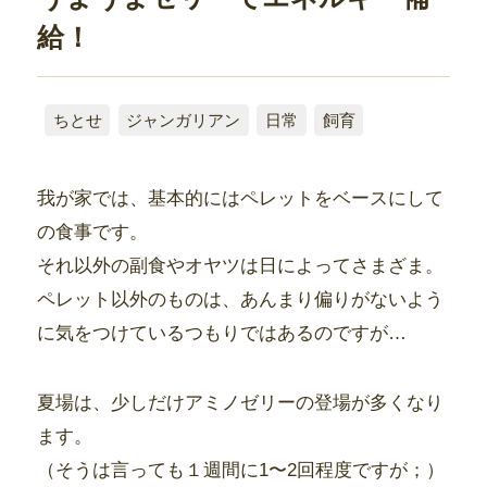
給！
ちとせ
ジャンガリアン
日常
飼育
我が家では、基本的にはペレットをベースにして
の食事です。
それ以外の副食やオヤツは日によってさまざま。
ペレット以外のものは、あんまり偏りがないよう
に気をつけているつもりではあるのですが…
夏場は、少しだけアミノゼリーの登場が多くなり
ます。
（そうは言っても１週間に1〜2回程度ですが；）