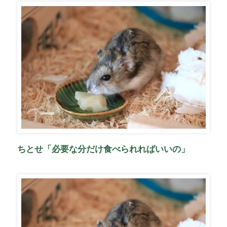
ちとせ「必要な分だけ食べられればいいの」