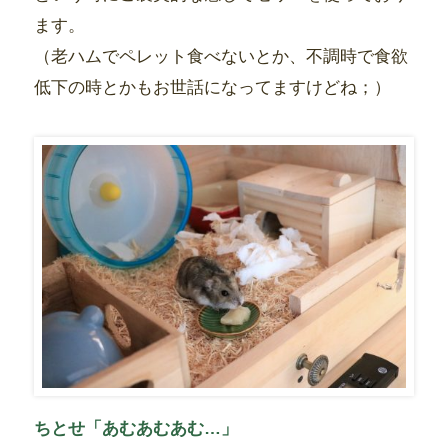
ます。
（老ハムでペレット食べないとか、不調時で食欲
低下の時とかもお世話になってますけどね；）
ちとせ「あむあむあむ…」