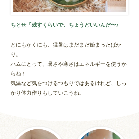
ちとせ「残すくらいで、ちょうどいいんだ〜♪」
とにもかくにも、猛暑はまだまだ始まったばか
り。
ハムにとって、暑さや寒さはエネルギーを使うか
らね！
気温など気をつけるつもりではあるけれど、しっ
かり体力作りもしていこうね。