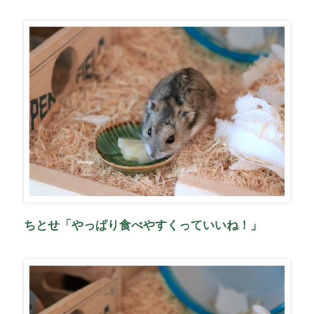
ちとせ「やっぱり食べやすくっていいね！」