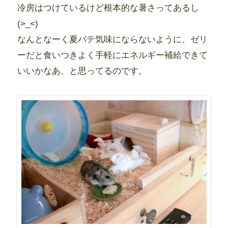
冷房はつけているけど根本的な暑さってあるし
(>_<)
なんとなーく夏バテ気味にならないように、ゼリ
ーだと食いつきよく手軽にエネルギー補給できて
いいかなあ、と思ってるのです。