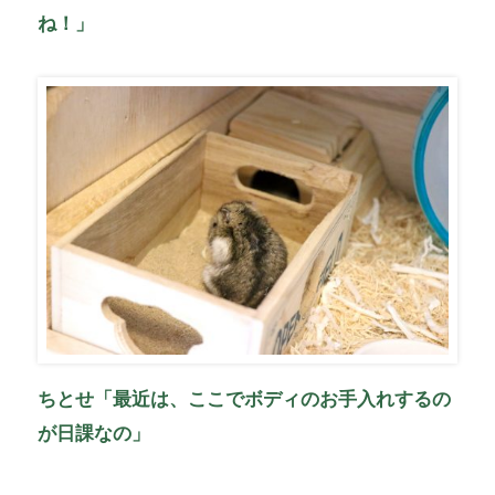
ね！」
ちとせ「最近は、ここでボディのお手入れするの
が日課なの」