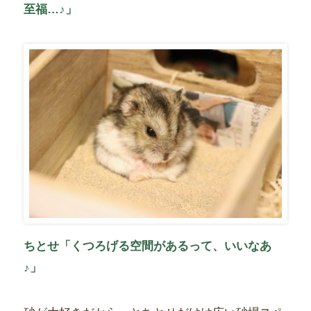
至福…♪」
ちとせ「くつろげる空間があるって、いいなあ
♪」