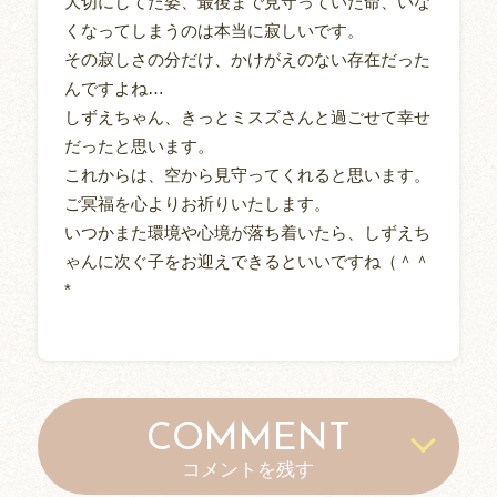
大切にしてた姿、最後まで見守っていた命、いな
くなってしまうのは本当に寂しいです。
その寂しさの分だけ、かけがえのない存在だった
んですよね…
しずえちゃん、きっとミスズさんと過ごせて幸せ
だったと思います。
これからは、空から見守ってくれると思います。
ご冥福を心よりお祈りいたします。
いつかまた環境や心境が落ち着いたら、しずえち
ゃんに次ぐ子をお迎えできるといいですね（＾＾
*
COMMENT
コメントを残す