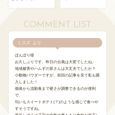
COMMENT LIST
ミスズ
ぼんぼり様
お久しぶりです。昨日の台風は大変でしたね。
地域被害やハムずの皆さんは大丈夫でしたか？
小動物パウダーですが、前回の記事を見て私も購
入しました！
個体から流動食まで硬さが調整できるのが便利
で、
匂いもスイートポテト(？)のような感じで食べや
すそうですね。