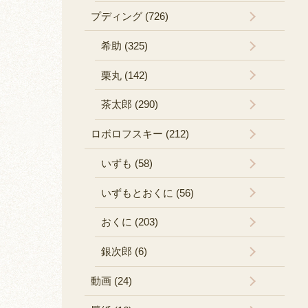
プディング (726)
希助 (325)
栗丸 (142)
茶太郎 (290)
ロボロフスキー (212)
いずも (58)
いずもとおくに (56)
おくに (203)
銀次郎 (6)
動画 (24)