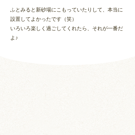
ふとみると新砂場にこもっていたりして、本当に
設置してよかったです（笑）
いろいろ楽しく過ごしてくれたら、それが一番だ
よ♪
前の記事
次の記事