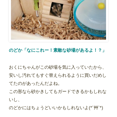
のどか「なにこれー！素敵な砂場があるよ！？」
おくにちゃんがこの砂場を気に入っていたから、
安いし汚れてもすぐ替えられるように買いだめし
てたのがあったんだよね。
この形なら砂かきしてもガードできるかもしれな
いし、
のどかにはちょうどいいかもしれないよ(*´艸`*)