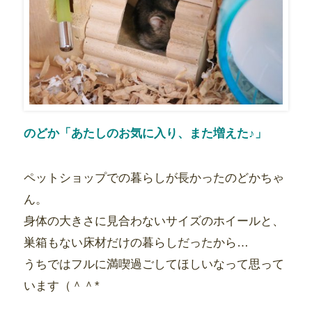
のどか「あたしのお気に入り、また増えた♪」
ペットショップでの暮らしが長かったのどかちゃ
ん。
身体の大きさに見合わないサイズのホイールと、
巣箱もない床材だけの暮らしだったから…
うちではフルに満喫過ごしてほしいなって思って
います（＾＾*