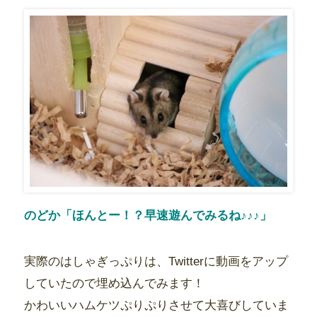
のどか「ほんとー！？早速遊んでみるね♪♪♪」
実際のはしゃぎっぷりは、Twitterに動画をアップ
していたので埋め込んでみます！
かわいいハムケツぷりぷりさせて大喜びしていま