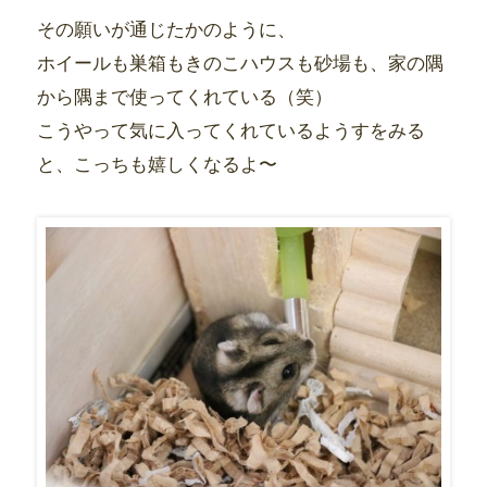
その願いが通じたかのように、
ホイールも巣箱もきのこハウスも砂場も、家の隅
から隅まで使ってくれている（笑）
こうやって気に入ってくれているようすをみる
と、こっちも嬉しくなるよ〜