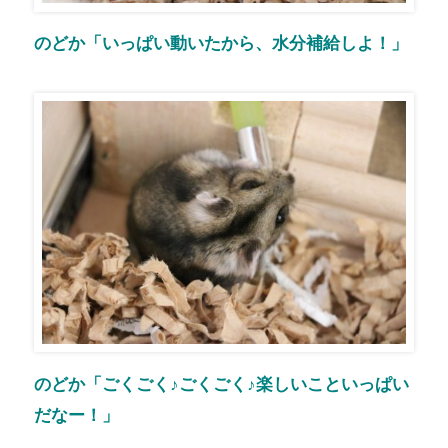
のどか「いっぱい動いたから、水分補給しよ！」
のどか「ごくごく♪ごくごく♪楽しいこといっぱい
だなー！」