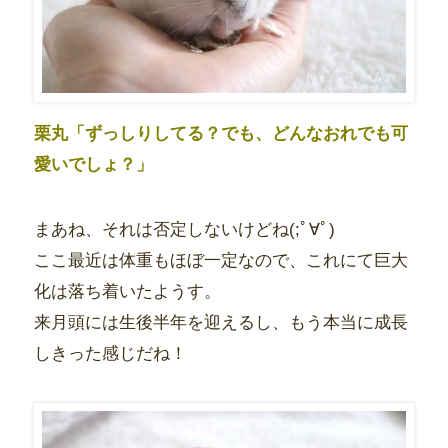
栗丸「ずっしりしてる？でも、どんなおれでも可
愛いでしょ？」
まあね、それは否定しないけどね(;ﾟ∀ﾟ)
ここ最近は体重もほぼ一定なので、これにて巨大
化は落ち着いたようす。
来月頭には生後半年を迎えるし、もう本当に成長
しきった感じだね！