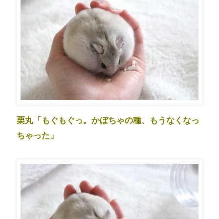
栗丸「もぐもぐっ。かぼちゃの種、もうなくなっ
ちゃった」