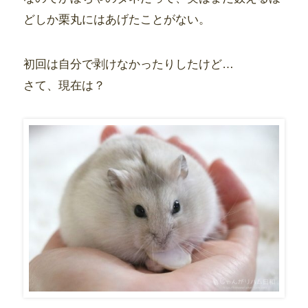
どしか栗丸にはあげたことがない。
初回は自分で剥けなかったりしたけど…
さて、現在は？