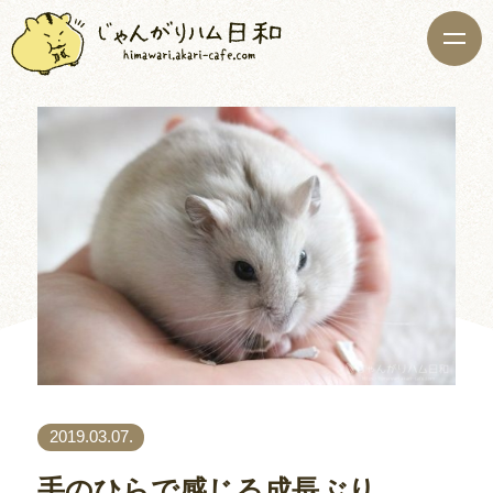
2019.03.07.
手のひらで感じる成長ぶり