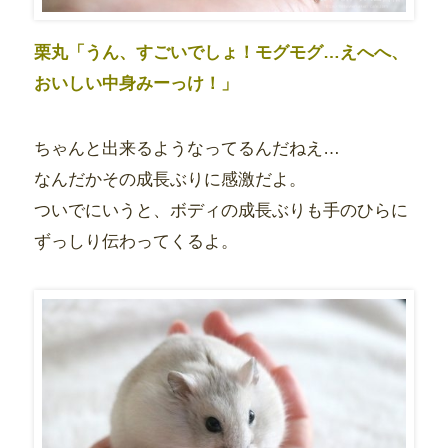
栗丸「うん、すごいでしょ！モグモグ…えへへ、
おいしい中身みーっけ！」
ちゃんと出来るようなってるんだねえ…
なんだかその成長ぶりに感激だよ。
ついでにいうと、ボディの成長ぶりも手のひらに
ずっしり伝わってくるよ。