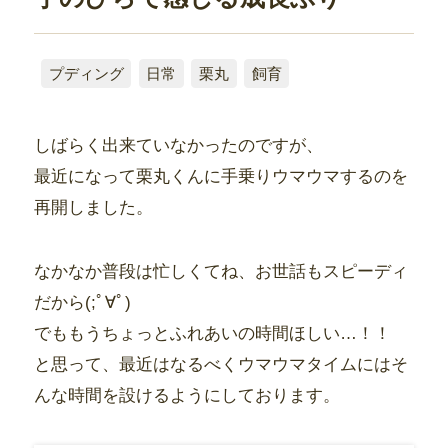
プディング
日常
栗丸
飼育
しばらく出来ていなかったのですが、
最近になって栗丸くんに手乗りウマウマするのを
再開しました。
なかなか普段は忙しくてね、お世話もスピーディ
だから(;ﾟ∀ﾟ)
でももうちょっとふれあいの時間ほしい…！！
と思って、最近はなるべくウマウマタイムにはそ
んな時間を設けるようにしております。