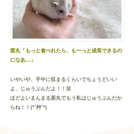
栗丸「もっと食べれたら、もーっと成長できるの
になあ…」
いやいや、手中に収まるくらいでちょうどいい
よ、じゅうぶんだよ！！笑
ほどよいまんまる栗丸でもう私はじゅうぶんだか
らね！！(*´艸`*)