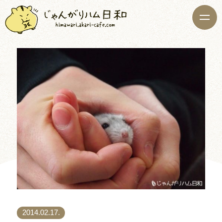
2014.02.17.