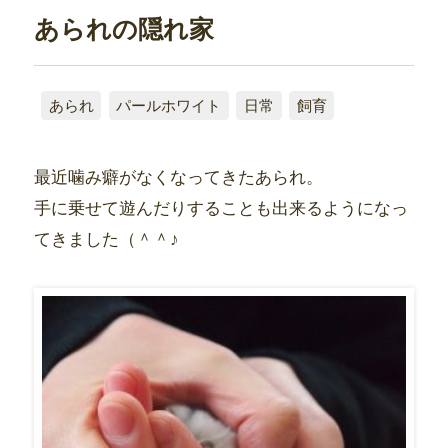
あられの隠れ家
あられ
パールホワイト
日常
飼育
最近噛み癖がなくなってきたあられ。
手に乗せて遊んだりすることも出来るようになっ
てきました（＾＾♪