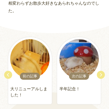
相変わらずお散歩大好きなあられちゃんなのでし
た。
前の記事
次の記事
大リニューアルしま
半年記念！
した！