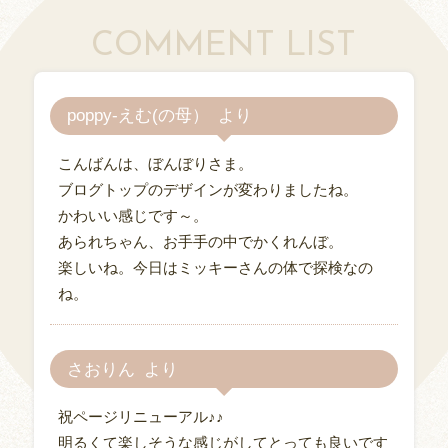
COMMENT LIST
poppy-えむ(の母）
こんばんは、ぼんぼりさま。
ブログトップのデザインが変わりましたね。
かわいい感じです～。
あられちゃん、お手手の中でかくれんぼ。
楽しいね。今日はミッキーさんの体で探検なの
ね。
さおりん
祝ページリニューアル♪♪
明るくて楽しそうな感じがしてとっても良いです