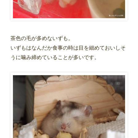
茶色の毛が多めないずも。
いずもはなんだか食事の時は目を細めておいしそ
うに噛み締めていることが多いです。