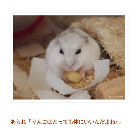
あられ「りんごはとっても体にいいんだよね♪」