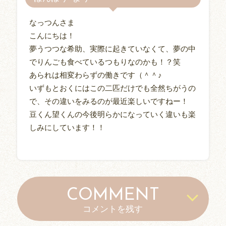
なっつんさま
こんにちは！
夢うつつな希助、実際に起きていなくて、夢の中
でりんごも食べているつもりなのかも！？笑
あられは相変わらずの働きです（＾＾♪
いずもとおくにはこの二匹だけでも全然ちがうの
で、その違いをみるのが最近楽しいですねー！
豆くん望くんの今後明らかになっていく違いも楽
しみにしています！！
COMMENT
コメントを残す