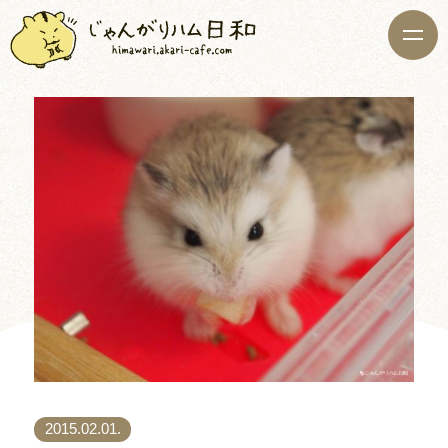
2015.02.01.