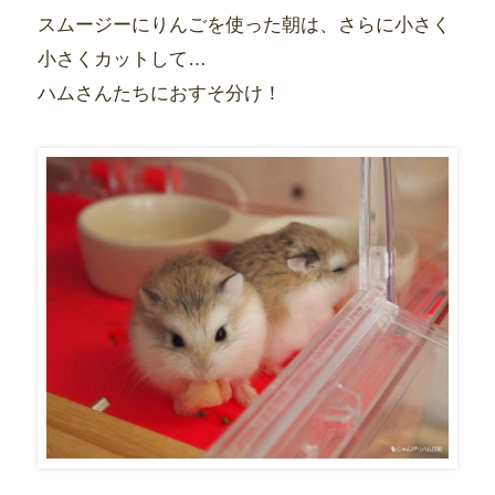
スムージーにりんごを使った朝は、さらに小さく
小さくカットして…
ハムさんたちにおすそ分け！