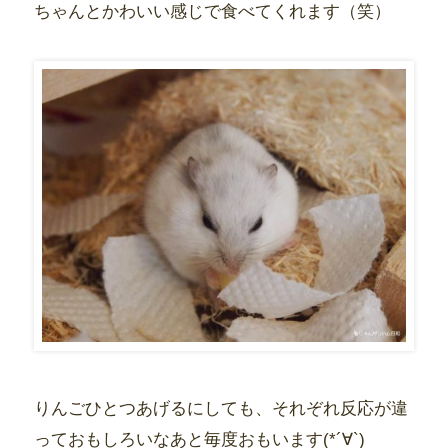
ちゃんとかわいい感じで食べてくれます（笑）
りんごひとつあげるにしても、それぞれ反応が違
っておもしろいなあと毎度おもいます(*´∀`)