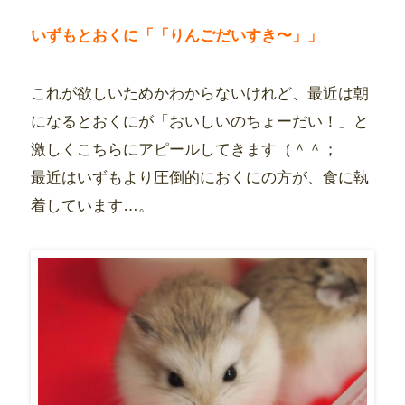
いずもとおくに「「りんごだいすき〜」」
これが欲しいためかわからないけれど、最近は朝
になるとおくにが「おいしいのちょーだい！」と
激しくこちらにアピールしてきます（＾＾；
最近はいずもより圧倒的におくにの方が、食に執
着しています…。