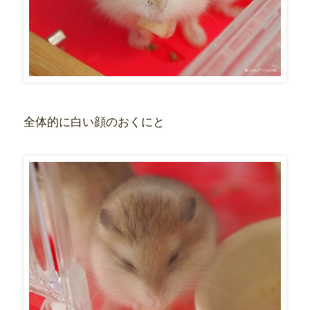
全体的に白い顔のおくにと