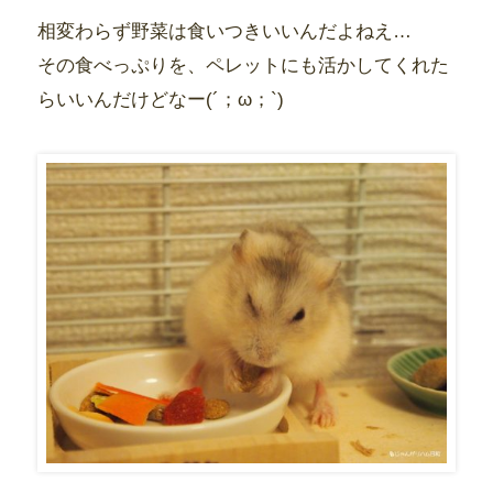
相変わらず野菜は食いつきいいんだよねえ…
その食べっぷりを、ペレットにも活かしてくれた
らいいんだけどなー(´；ω；`)