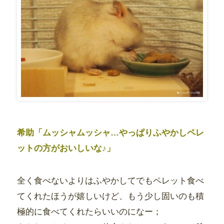
希助「ムッシャムッシャ…やっぱりふやかしペレ
ットの方がおいしいな♪」
全く食べないよりはふやかしてでもペレット食べ
てくれたほうが嬉しいけど、もう少し固いのも積
極的に食べてくれたらいいのになー；