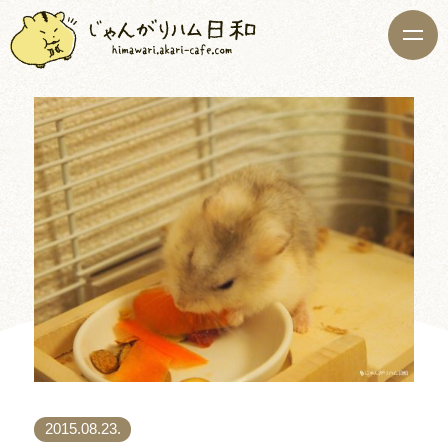
2015.08.23.