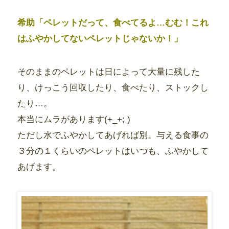
希助「ペレットだって、食べてるよ…むむ！これ
はふやかしてないペレットじゃないか！」
そのままのペレットは日によって大量に残した
り、けっこう回収したり、食べたり、ストックし
たり…。
本当にムラがあります(+_+; )
ただし水でふやかしてあげれば別。与える食事の
３分の１くらいのペレットはいつも、ふやかして
あげます。