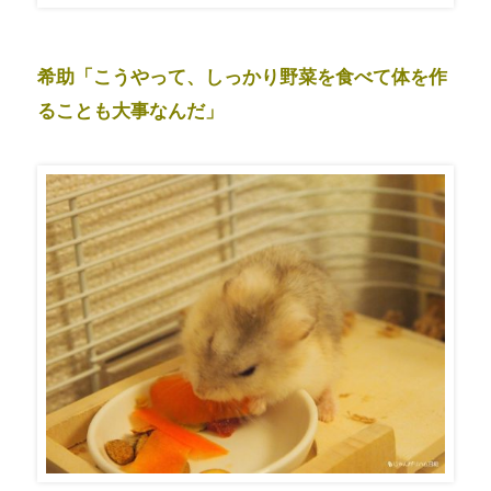
希助「こうやって、しっかり野菜を食べて体を作
ることも大事なんだ」