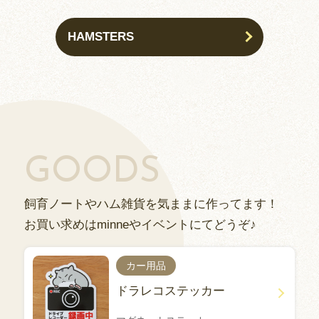
HAMSTERS
GOODS
飼育ノートやハム雑貨を気ままに作ってます！
お買い求めはminneやイベントにてどうぞ♪
カー用品
ドラレコステッカー