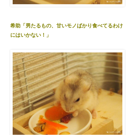
希助「男たるもの、甘いモノばかり食べてるわけ
にはいかない！」