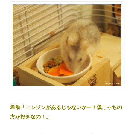
希助「ニンジンがあるじゃないかー！僕こっちの
方が好きなの！」