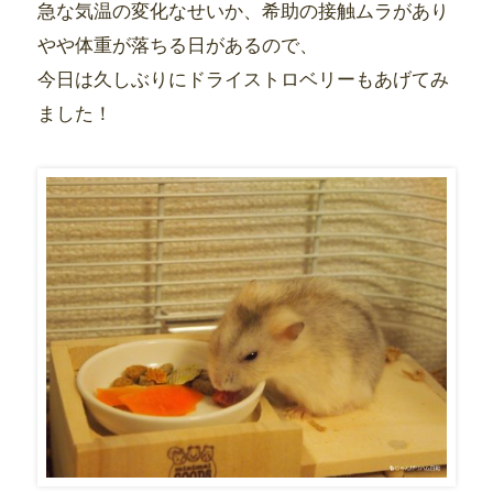
急な気温の変化なせいか、希助の接触ムラがあり
やや体重が落ちる日があるので、
今日は久しぶりにドライストロベリーもあげてみ
ました！