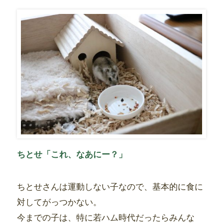
ちとせ「これ、なあにー？」
ちとせさんは運動しない子なので、基本的に食に
対してがっつかない。
今までの子は、特に若ハム時代だったらみんな