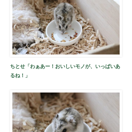
ちとせ「わぁあー！おいしいモノが、いっぱいあ
るね！」