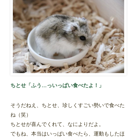
ちとせ「ふう…っいっぱい食べたよ！」
そうだねえ、ちとせ、珍しくすごい勢いで食べた
ね（笑）
ちとせが喜んでくれて、なによりだよ。
でもね、本当はいっぱい食べたら、運動もしたほ