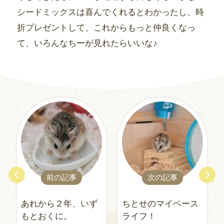
シードミックスは喜んでくれるとわかったし、時
折プレゼントして、これからもっと仲良くなっ
て、いろんなちーが見れたらいいな♪
前の記事
次の記事
あれから２年、いず
ちとせのマイペース
もとおくに。
ライフ！