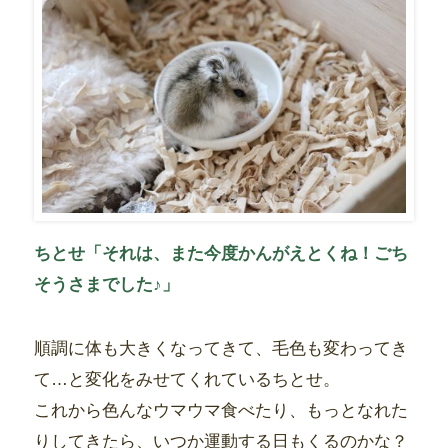
ちとせ「それは、また今度かんがえとくね！ごち
そうさまでした♪」
順調に体も大きくなってきて、毛色も変わってき
て…と変化をみせてくれているちとせ。
これから色んなウマウマ食べたり、もっとなれた
りしてきたら、いつか運動する日もくるのかな？