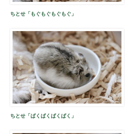
ちとせ「もぐもぐもぐもぐ」
ちとせ「ぱくぱくぱくぱく」