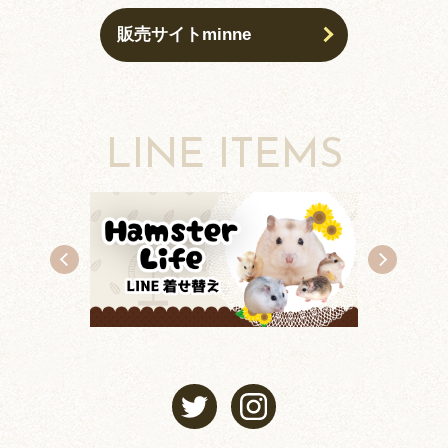
販売サイトminne
LINE ITEMS