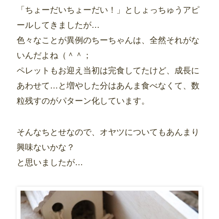
「ちょーだいちょーだい！」としょっちゅうアピ
ールしてきましたが…
色々なことが異例のちーちゃんは、全然それがな
いんだよね（＾＾；
ペレットもお迎え当初は完食してたけど、成長に
あわせて…と増やした分はあんま食べなくて、数
粒残すのがパターン化しています。
そんなちとせなので、オヤツについてもあんまり
興味ないかな？
と思いましたが…