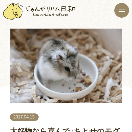
2017.04.13.
大好物なら喜んで♪ちとせのモグ