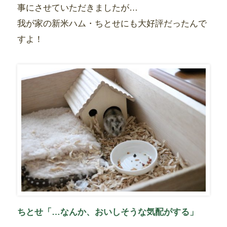
事にさせていただきましたが…
我が家の新米ハム・ちとせにも大好評だったんで
すよ！
ちとせ「…なんか、おいしそうな気配がする」