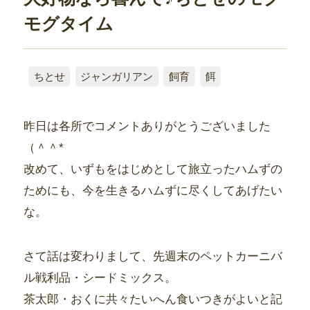
モグタイム
ちとせ
ジャンガリアン
飼育
餌
昨日は各所でコメントありがとうございました
（＾＾*
改めて、いずもをはじめとして旅立ったハムずの
ためにも、今を生きるハムずに尽くしてあげたい
な。
さて話は変わりまして、先週末のペットカーニバ
ル戦利品・シードミックス。
茶太郎・おくに共々たいへん食いつきがよいと記