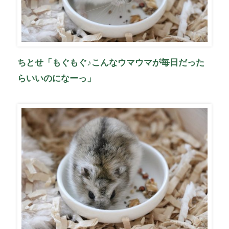
ちとせ「もぐもぐ♪こんなウマウマが毎日だった
らいいのになーっ」