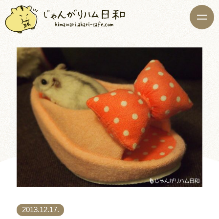
2013.12.17.