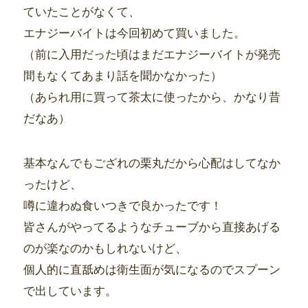
ていたことがなくて、
エナジーバイトは今回初めて買いました。
（前に入用だった頃はまだエナジーバイトが発売
間もなくてあまり話を聞かなかった）
（あられ用に買って茶太に使ったから、かなり昔
だなあ）
基本なんでもござれの栗丸だから心配はしてなか
ったけど、
噂に違わぬ食いつきで良かったです！
皆さんがやってるようなチューブから直接あげる
のが楽なのかもしれないけど、
個人的に直舐めは衛生面が気になるのでスプーン
で出しています。