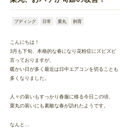
プディング
日常
栗丸
飼育
こんにちは！
3月も下旬、本格的な春になり花粉症にズビズビ
言っておりますが、
暖かい日が多く最近は日中エアコンを切ることも
多くなりました。
人々の装いもすっかり春服に移る今日この頃、
栗丸の装いにも素敵な春が訪れたようです。
なんと…