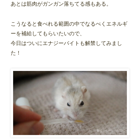
あとは筋肉がガンガン落ちてる感もある。
こうなると食べれる範囲の中でなるべくエネルギ
ーを補給してもらいたいので、
今日はついにエナジーバイトも解禁してみまし
た！