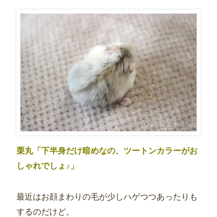
栗丸「下半身だけ暗めなの、ツートンカラーがお
しゃれでしょ♪」
最近はお顔まわりの毛が少しハゲつつあったりも
するのだけど。