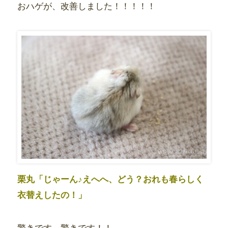
おハゲが、改善しました！！！！！
栗丸「じゃーん♪えへへ、どう？おれも春らしく
衣替えしたの！」