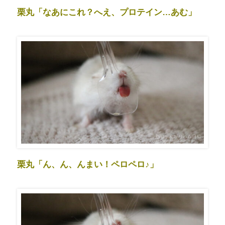
栗丸「なあにこれ？へえ、プロテイン…あむ」
栗丸「ん、ん、んまい！ペロペロ♪」