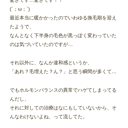
驚きです…驚きです！！
(´；ω；`)
最近本当に暖かかったのでいわゆる換毛期を迎え
たようで、
なんとなく下半身の毛色が黒っぽく変わっていた
のは気づいていたのですが…
それ以外に、なんか違和感というか、
「あれ？毛増えた？ん？」と思う瞬間が多くて…
でもホルモンバランスの異常でハゲてしまってる
んだし、
それに対しての治療はなにもしていないから、そ
んなわけないよね、って流してた。