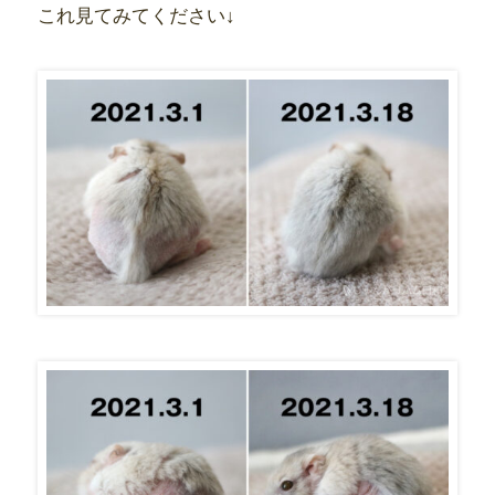
これ見てみてください↓