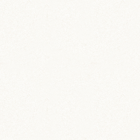
ジャンガリアン
飼育グッズ