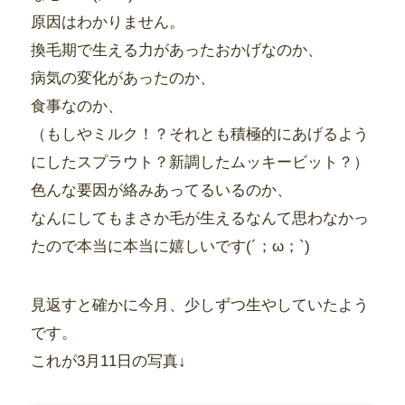
原因はわかりません。
換毛期で生える力があったおかげなのか、
病気の変化があったのか、
食事なのか、
（もしやミルク！？それとも積極的にあげるよう
にしたスプラウト？新調したムッキービット？）
色んな要因が絡みあってるいるのか、
なんにしてもまさか毛が生えるなんて思わなかっ
たので本当に本当に嬉しいです(´；ω；`)
見返すと確かに今月、少しずつ生やしていたよう
です。
これが3月11日の写真↓