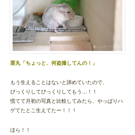
栗丸「ちょっと、何盗撮してんの！」
もう生えることはないと諦めていたので、
びっくりしてびっくりしてもう…！！
慌てて月初の写真と比較してみたら、やっぱりハ
ゲてたとこ生えてたー！！！
ほら！！