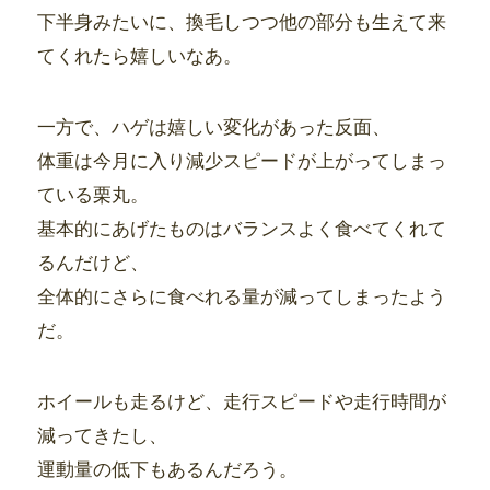
下半身みたいに、換毛しつつ他の部分も生えて来
てくれたら嬉しいなあ。
一方で、ハゲは嬉しい変化があった反面、
体重は今月に入り減少スピードが上がってしまっ
ている栗丸。
基本的にあげたものはバランスよく食べてくれて
るんだけど、
全体的にさらに食べれる量が減ってしまったよう
だ。
ホイールも走るけど、走行スピードや走行時間が
減ってきたし、
運動量の低下もあるんだろう。