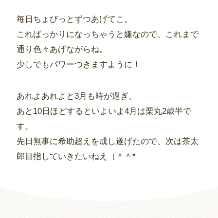
毎日ちょびっとずつあげてこ。
こればっかりになっちゃうと嫌なので、これまで
通り色々あげながらね。
少しでもパワーつきますように！
あれよあれよと3月も時が過ぎ、
あと10日ほどするといよいよ4月は栗丸2歳半で
す。
先日無事に希助超えを成し遂げたので、次は茶太
郎目指していきたいねえ（＾＾*