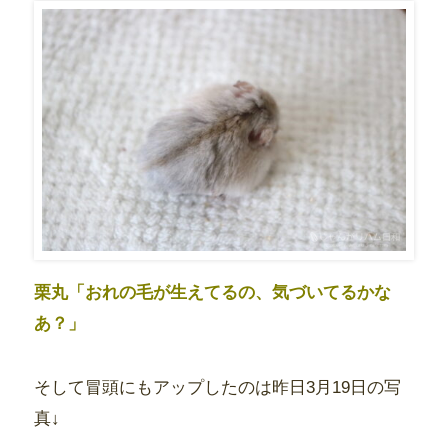
栗丸「おれの毛が生えてるの、気づいてるかな
あ？」
そして冒頭にもアップしたのは昨日3月19日の写
真↓