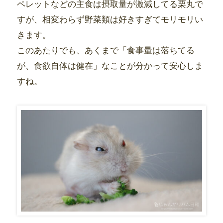
ペレットなどの主食は摂取量が激減してる栗丸で
すが、相変わらず野菜類は好きすぎてモリモリい
きます。
このあたりでも、あくまで「食事量は落ちてる
が、食欲自体は健在」なことが分かって安心しま
すね。