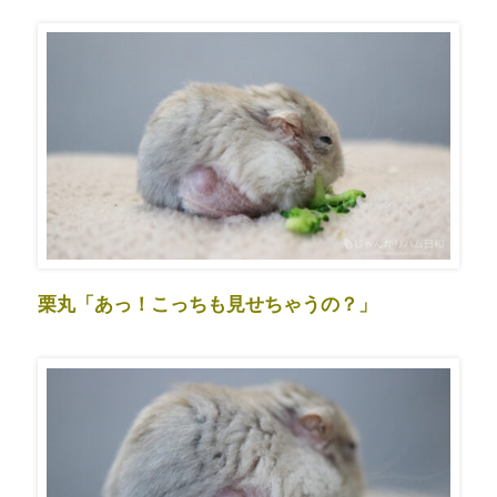
栗丸「あっ！こっちも見せちゃうの？」