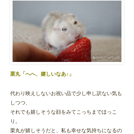
栗丸「へへ、嬉しいなあ♪」
代わり映えしないお祝い品で少し申し訳ない気も
しつつ、
それでも嬉しそうな顔をみてこっちまでほっこ
り。
栗丸が嬉しそうだと、私も幸せな気持ちになるの