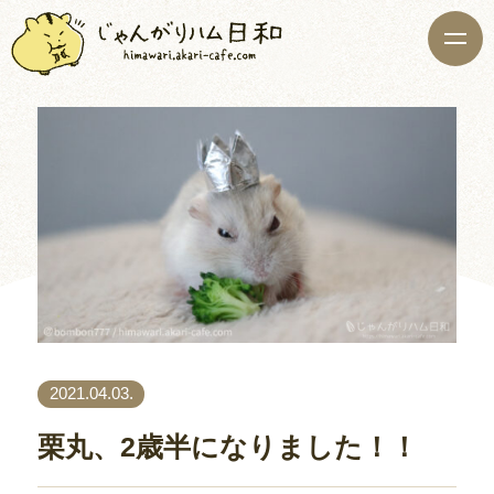
2021.04.03.
栗丸、2歳半になりました！！