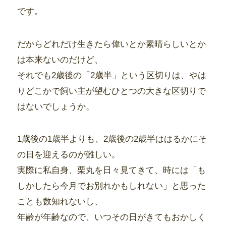
です。
だからどれだけ生きたら偉いとか素晴らしいとか
は本来ないのだけど、
それでも2歳後の「2歳半」という区切りは、やは
りどこかで飼い主が望むひとつの大きな区切りで
はないでしょうか。
1歳後の1歳半よりも、2歳後の2歳半ははるかにそ
の日を迎えるのが難しい。
実際に私自身、栗丸を日々見てきて、時には「も
しかしたら今月でお別れかもしれない」と思った
ことも数知れないし、
年齢が年齢なので、いつその日がきてもおかしく