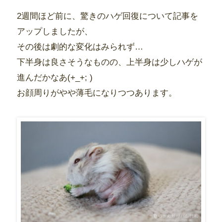
2週間ほど前に、驚きのハゲ回復について記事を
アップしましたが、
その後は劇的な変化はみられず…
下半身は良さそうなものの、上半身は少しハゲが
進んだかなあ(+_+; )
お顔周りがやや薄毛になりつつあります。