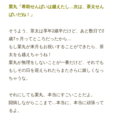
栗丸「希助せんぱいは越えたし…次は、茶太せん
ぱいだね！」
そうよう、茶太は享年2歳半だけど、あと数日で2
歳7ヶ月ってところだったから…
もし栗丸が来月もお祝いすることができたら、茶
太をも越えちゃうね！
栗丸が無理をしないことが一番だけど、それでも
もしその日を迎えられたらまたさらに嬉しくなっ
ちゃうな。
それにしても栗丸、本当にすごいことだよ。
闘病しながらここまで…本当に、本当に頑張って
るよ。