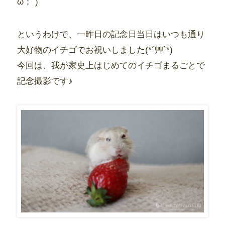
ω；`)
というわけで、一昨日の記念日当日はいつも通り
大好物のイチゴでお祝いしました(*´艸`*)
今回は、我が家史上はじめてのイチゴまるごとで
記念撮影です♪