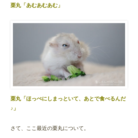
栗丸「あむあむあむ」
栗丸「ほっぺにしまっといて、あとで食べるんだ
♪」
さて、ここ最近の栗丸について。