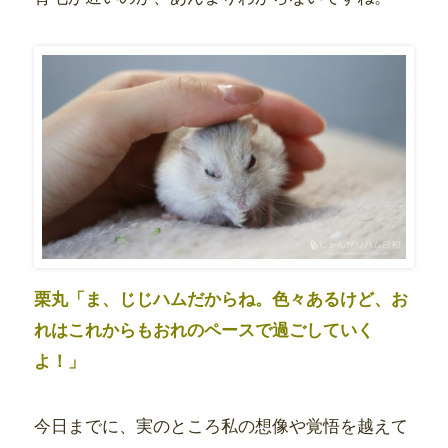
栗丸「ま、じじハムだからね。色々あるけど、お
れはこれからもおれのペースで過ごしていく
よ！」
今日までに、実のところ私の想像や覚悟を越えて