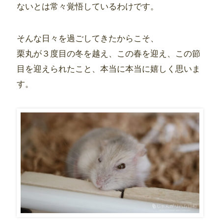
ないとは常々覚悟しているわけです。
そんな日々を過ごしてきたからこそ、
栗丸が３度目の冬を越え、この春を迎え、この節
目を迎えられたこと、本当に本当に嬉しく思いま
す。