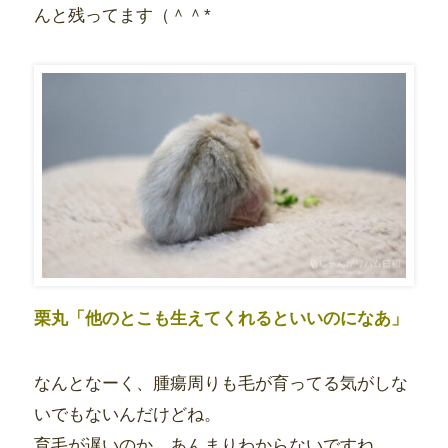
んと残ってます（＾＾*
栗丸「他のとこも生えてくれるといいのになあ」
なんとなーく、腫瘍周りも毛が育ってる気がしな
いでもないんだけどね。
育毛が遅いのか、あんまりわからないですね。