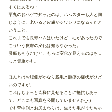
すくはあるね；
栗丸のおハゲで知ったのは、ハムスターも人と同
じように、老いると皮膚がシワシワになるんだと
いうこと。
これまでも長寿ハムはいたけど、毛があったので
こういう皮膚の変化は知らなかった。
腫瘍もそうだけど、もろに変化が見えるのはちょ
っと貴重かも。
ほんとはお腹側がかなり脱毛と腫瘍の症状がひど
いのですが、
これはちょっと皆様に見せることに抵抗もあっ
て、どこにも写真を公開していません(>_<)
でも背中側とお尻まわりは、生えた毛がまだちゃ