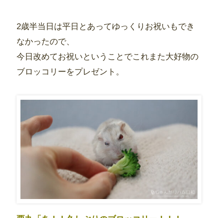
2歳半当日は平日とあってゆっくりお祝いもでき
なかったので、
今日改めてお祝いということでこれまた大好物の
ブロッコリーをプレゼント。