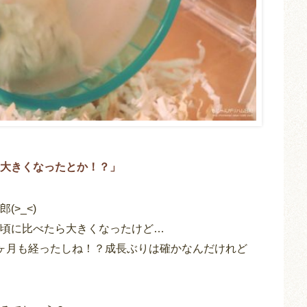
大きくなったとか！？」
>_<)
頃に比べたら大きくなったけど…
ヶ月も経ったしね！？成長ぶりは確かなんだけれど