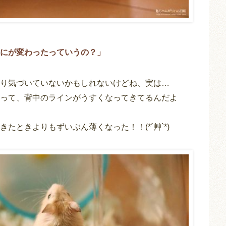
にが変わったっていうの？」
り気づいていないかもしれないけどね、実は…
って、背中のラインがうすくなってきてるんだよ
たときよりもずいぶん薄くなった！！(*´艸`*)