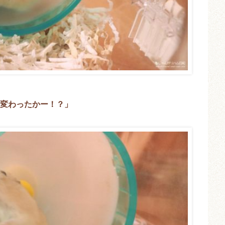
変わったかー！？」