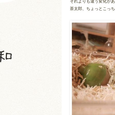
それよりも違う変化があ
茶太郎、ちょっとこっち