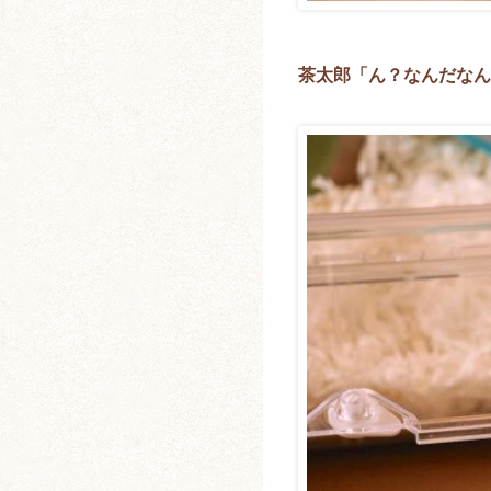
茶太郎「ん？なんだなん