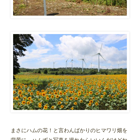
まさにハムの花！と言わんばかりのヒマワリ畑を