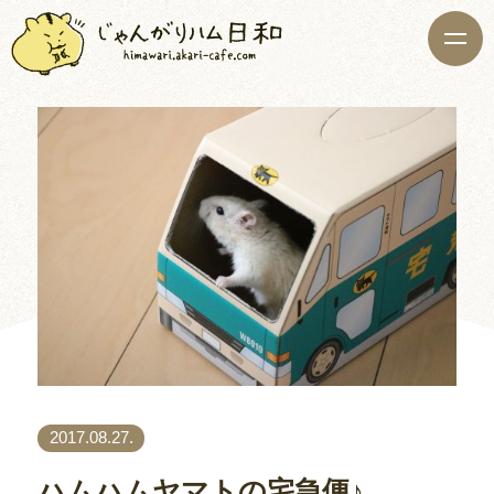
2017.08.27.
ハムハムヤマトの宅急便♪