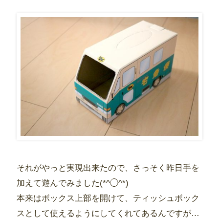
それがやっと実現出来たので、さっそく昨日手を
加えて遊んでみました(*^◯^*)
本来はボックス上部を開けて、ティッシュボック
スとして使えるようにしてくれてあるんですが…