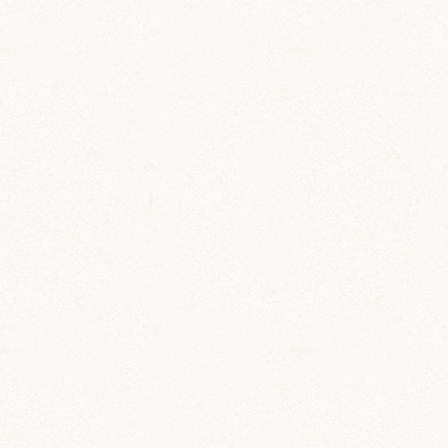
ジャンガリアン
雑貨