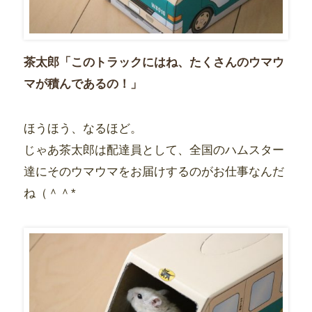
茶太郎「このトラックにはね、たくさんのウマウ
マが積んであるの！」
ほうほう、なるほど。
じゃあ茶太郎は配達員として、全国のハムスター
達にそのウマウマをお届けするのがお仕事なんだ
ね（＾＾*