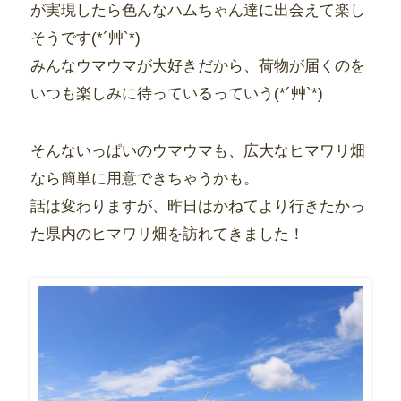
が実現したら色んなハムちゃん達に出会えて楽し
そうです(*´艸`*)
みんなウマウマが大好きだから、荷物が届くのを
いつも楽しみに待っているっていう(*´艸`*)
そんないっぱいのウマウマも、広大なヒマワリ畑
なら簡単に用意できちゃうかも。
話は変わりますが、昨日はかねてより行きたかっ
た県内のヒマワリ畑を訪れてきました！