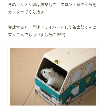
そのキリトリ線は無視して、フロント窓の部分を
カッターでくり抜き！
完成すると、早速ドライバーとして茶太郎くんに
乗りこんでもらいました(*´艸`*)