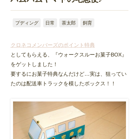
プディング
日常
茶太郎
飼育
クロネコメンバーズのポイント特典
としてもらえる、『ウォークスルーお菓子BOX』
をゲットしました！
要するにお菓子特典なんだけど…実は、狙ってい
たのは配送車トラックを模したボックス！！