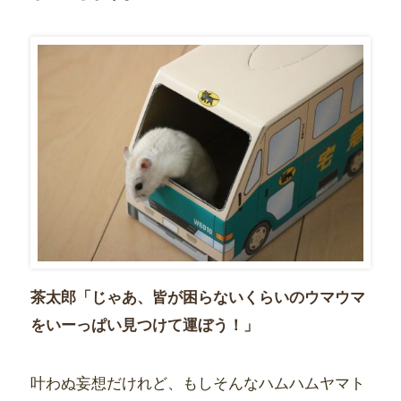
茶太郎「じゃあ、皆が困らないくらいのウマウマ
をいーっぱい見つけて運ぼう！」
叶わぬ妄想だけれど、もしそんなハムハムヤマト