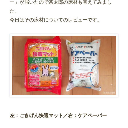
ー」が届いたので茶太郎の床材も替えてみまし
た。
今日はその床材についてのレビューです。
左：ごきげん快適マット／右：ケアペーパー