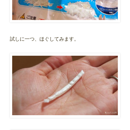
試しに一つ、ほぐしてみます。