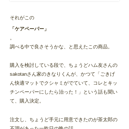
それがこの
「ケアペーパー」
。
調べる中で良さそうかな、と思えたこの商品。
購入を検討している段で、ちょうどハム友さんの
sakotanさん家のきなりくんが、かつて「ごきげ
ん快適マットでクシャミがでていて、コレとキッ
チンペーパーにしたら治った！」という話も聞い
て、購入決定。
注文し、ちょうど手元に用意できたのが茶太郎の
不調があった一昨日の晩の話。