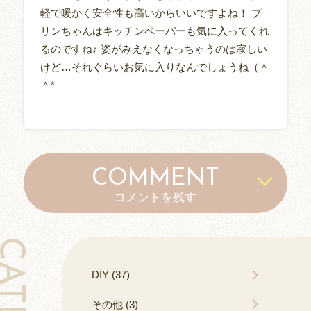
軽で暖かく安全性も高いからいいですよね！ プ
リンちゃんはキッチンペーパーも気に入ってくれ
るのですね♪ 姿がみえなくなっちゃうのは寂しい
けど…それぐらいお気に入りなんでしょうね（＾
＾*
COMMENT
コメントを残す
DIY (37)
その他 (3)