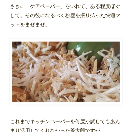
さきに「ケアペーパー」をいれて、ある程度ほぐ
して。その後になるべく粉塵を振り払った快適マ
ットをまぜまぜ。
これまでキッチンペーパーを何度か試してもあん
まり活用してくれなかった茶太郎ですが、