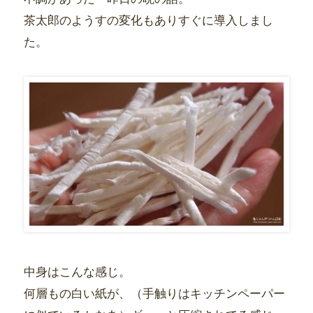
茶太郎のようすの変化もありすぐに導入しまし
た。
中身はこんな感じ。
何層もの白い紙が、（手触りはキッチンペーパー