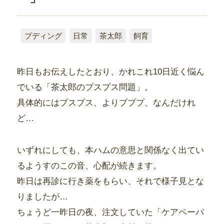
プディング
日常
茶太郎
飼育
昨日もお伝えしたとおり、かれこれ10日近く悩ん
でいる「茶太郎のプスプス問題」。
具体的にはプスプス、よりプププ、なんだけれ
ど…
いずれにしても、本ハムの意思と関係なく出てい
るようすのこの音、心配が続きます。
昨日は再診に行き薬をもらい、それで様子見とな
りましたが…
ちょうど一昨日の夜、注文していた「ケアペーパ