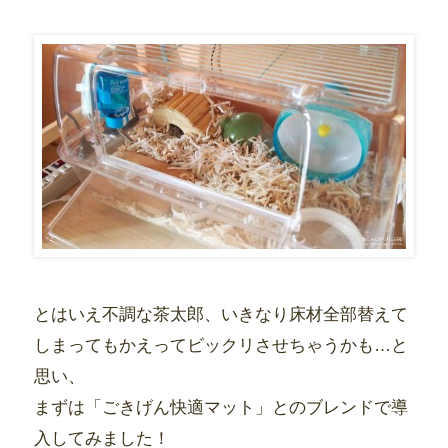
とはいえ不調な茶太郎、いきなり床材全部替えて
しまってもかえってビックリさせちゃうかも…と
思い、
まずは「ごきげん快適マット」とのブレンドで導
入してみました！