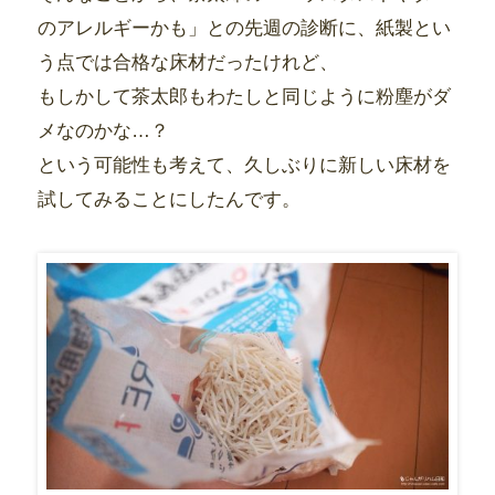
のアレルギーかも」との先週の診断に、紙製とい
う点では合格な床材だったけれど、
もしかして茶太郎もわたしと同じように粉塵がダ
メなのかな…？
という可能性も考えて、久しぶりに新しい床材を
試してみることにしたんです。