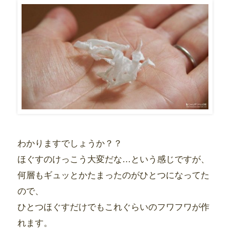
わかりますでしょうか？？
ほぐすのけっこう大変だな…という感じですが、
何層もギュッとかたまったのがひとつになってた
ので、
ひとつほぐすだけでもこれぐらいのフワフワが作
れます。