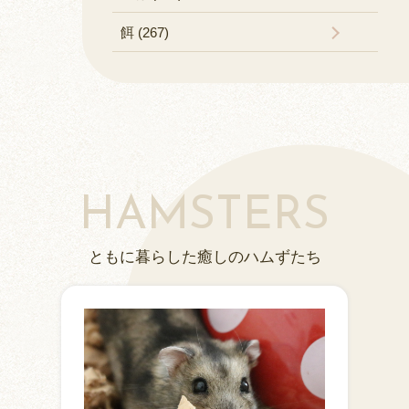
餌 (267)
HAMSTERS
ともに暮らした癒しのハムずたち