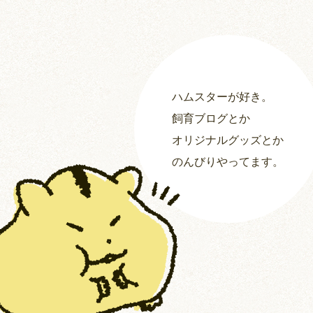
ハムスターが好き。
飼育ブログとか
オリジナルグッズとか
のんびりやってます。