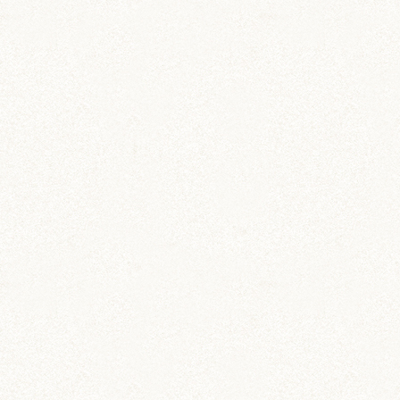
ジャンガリアン
ステーショナリー