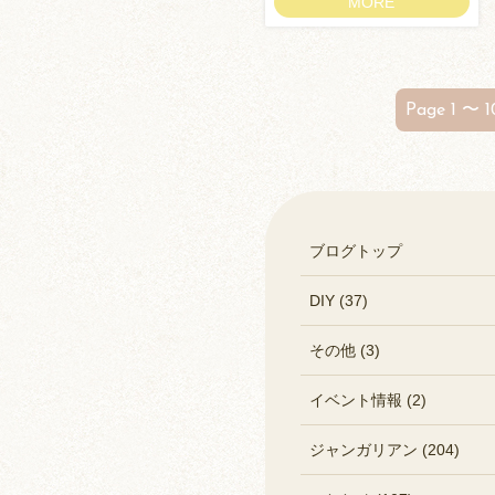
MORE
Page 1 〜 1
ブログトップ
DIY (37)
その他 (3)
イベント情報 (2)
ジャンガリアン (204)