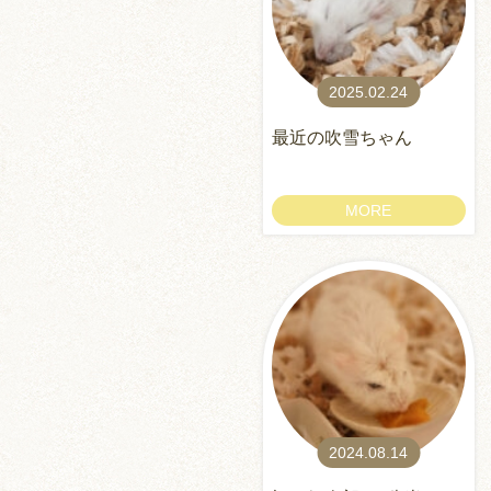
2025.02.24
最近の吹雪ちゃん
MORE
2024.08.14