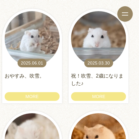
2025.06.01
2025.03.30
おやすみ、吹雪。
祝！吹雪、2歳になりま
した♪
MORE
MORE