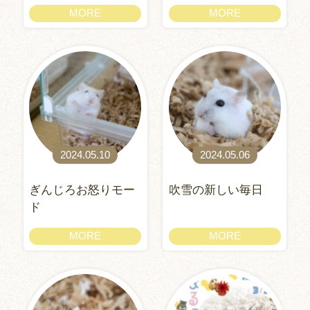
MORE
MORE
2024.05.10
2024.05.06
ぎんじろお怒りモー
吹雪の新しい毎日
ド
MORE
MORE