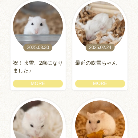
2025.03.30
2025.02.24
祝！吹雪、2歳になり
最近の吹雪ちゃん
ました♪
MORE
MORE