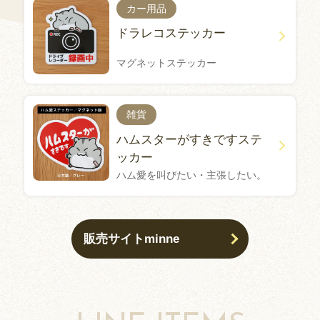
カー用品
ドラレコステッカー
マグネットステッカー
雑貨
ハムスターがすきですステ
ッカー
ハム愛を叫びたい・主張したい。
販売サイトminne