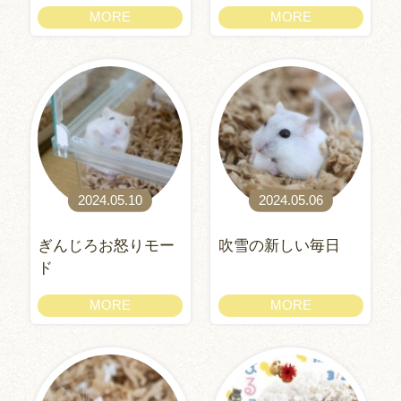
MORE
MORE
2024.05.10
2024.05.06
ぎんじろお怒りモー
吹雪の新しい毎日
ド
MORE
MORE