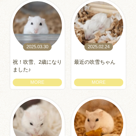
2025.03.30
2025.02.24
祝！吹雪、2歳になり
最近の吹雪ちゃん
ました♪
MORE
MORE