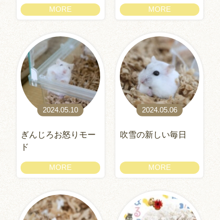
MORE
MORE
2024.05.10
2024.05.06
ぎんじろお怒りモー
吹雪の新しい毎日
ド
MORE
MORE