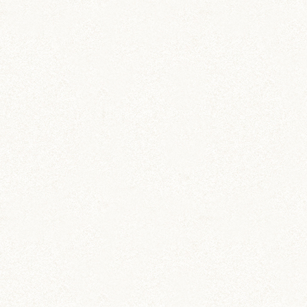
カー用品
ドラレコステッカー
マグネットステッカー