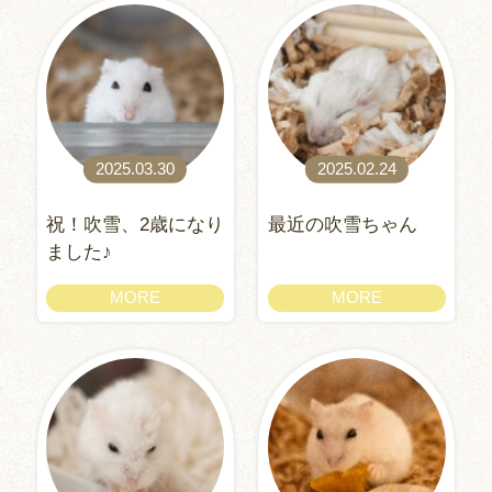
2025.03.30
2025.02.24
祝！吹雪、2歳になり
最近の吹雪ちゃん
ました♪
MORE
MORE