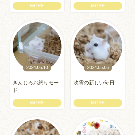
MORE
MORE
2024.05.10
2024.05.06
ぎんじろお怒りモー
吹雪の新しい毎日
ド
MORE
MORE