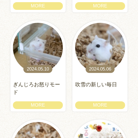
MORE
MORE
2024.05.10
2024.05.06
ぎんじろお怒りモー
吹雪の新しい毎日
ド
MORE
MORE