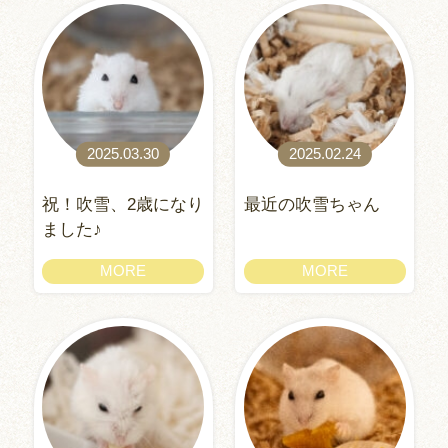
2025.03.30
2025.02.24
祝！吹雪、2歳になり
最近の吹雪ちゃん
ました♪
MORE
MORE