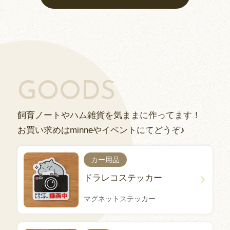
GOODS
飼育ノートやハム雑貨を気ままに作ってます！
お買い求めはminneやイベントにてどうぞ♪
カー用品
ドラレコステッカー
マグネットステッカー