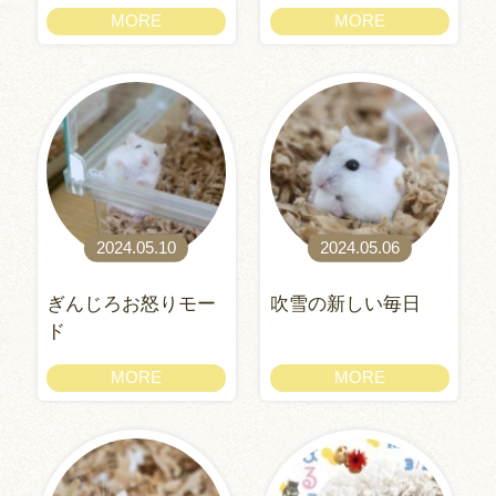
MORE
MORE
2024.05.10
2024.05.06
ぎんじろお怒りモー
吹雪の新しい毎日
ド
MORE
MORE