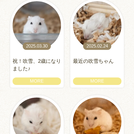
2025.03.30
2025.02.24
祝！吹雪、2歳になり
最近の吹雪ちゃん
ました♪
MORE
MORE