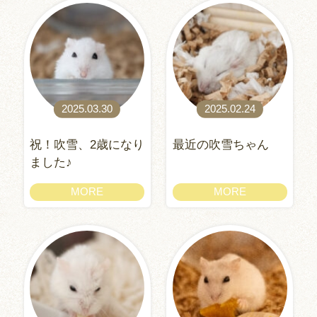
2025.03.30
2025.02.24
祝！吹雪、2歳になり
最近の吹雪ちゃん
ました♪
MORE
MORE