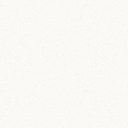
カー用品
ドラレコステッカー
マグネットステッカー