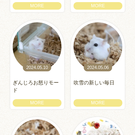
MORE
MORE
2024.05.10
2024.05.06
ぎんじろお怒りモー
吹雪の新しい毎日
ド
MORE
MORE