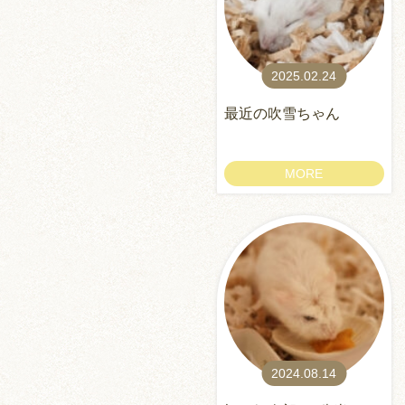
2025.02.24
最近の吹雪ちゃん
MORE
2024.08.14