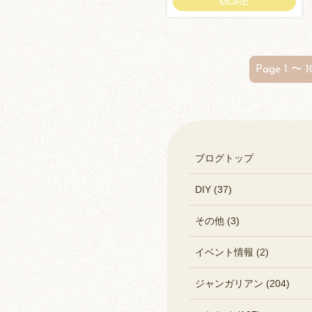
MORE
Page 1 〜 1
ブログトップ
DIY (37)
その他 (3)
イベント情報 (2)
ジャンガリアン (204)