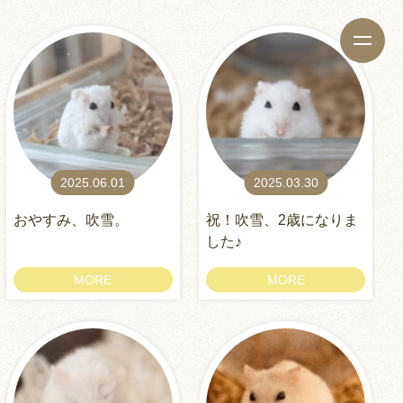
2025.06.01
2025.03.30
おやすみ、吹雪。
祝！吹雪、2歳になりま
した♪
MORE
MORE