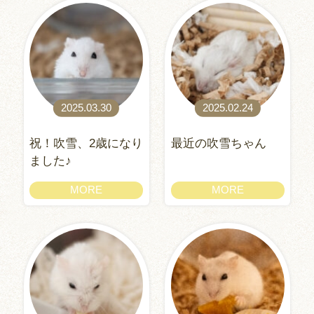
2025.03.30
2025.02.24
祝！吹雪、2歳になり
最近の吹雪ちゃん
ました♪
MORE
MORE