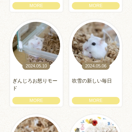
MORE
MORE
2024.05.10
2024.05.06
ぎんじろお怒りモー
吹雪の新しい毎日
ド
MORE
MORE