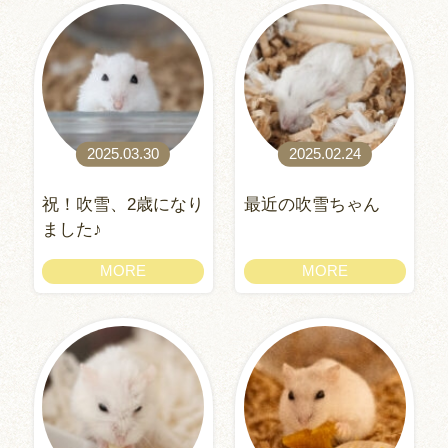
2025.03.30
2025.02.24
祝！吹雪、2歳になり
最近の吹雪ちゃん
ました♪
MORE
MORE