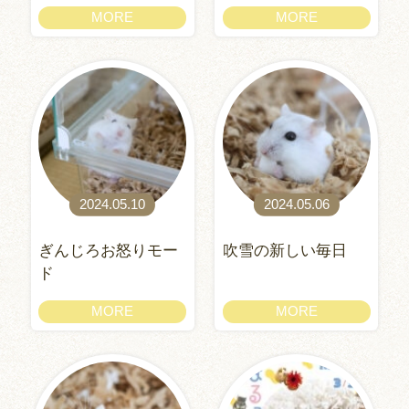
MORE
MORE
2024.05.10
2024.05.06
ぎんじろお怒りモー
吹雪の新しい毎日
ド
MORE
MORE