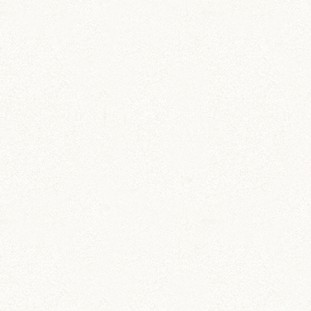
カー用品
ドラレコステッカー
マグネットステッカー