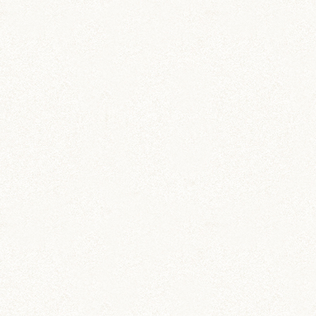
カー用品
ドラレコステッカー
マグネットステッカー