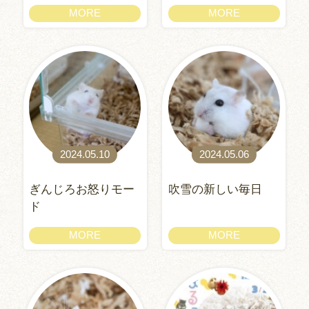
MORE
MORE
2024.05.10
2024.05.06
ぎんじろお怒りモー
吹雪の新しい毎日
ド
MORE
MORE