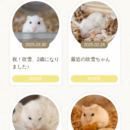
2025.03.30
2025.02.24
祝！吹雪、2歳になり
最近の吹雪ちゃん
ました♪
MORE
MORE