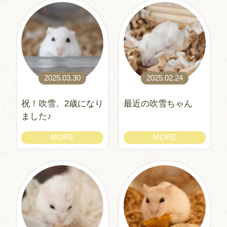
2025.03.30
2025.02.24
祝！吹雪、2歳になり
最近の吹雪ちゃん
ました♪
MORE
MORE