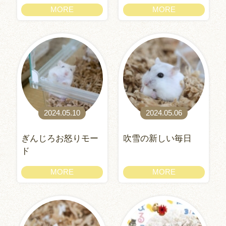
MORE
MORE
2024.05.10
2024.05.06
ぎんじろお怒りモー
吹雪の新しい毎日
ド
MORE
MORE