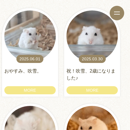
2025.06.01
2025.03.30
おやすみ、吹雪。
祝！吹雪、2歳になりま
した♪
MORE
MORE