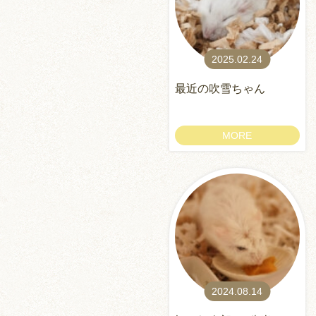
2025.02.24
最近の吹雪ちゃん
MORE
2024.08.14