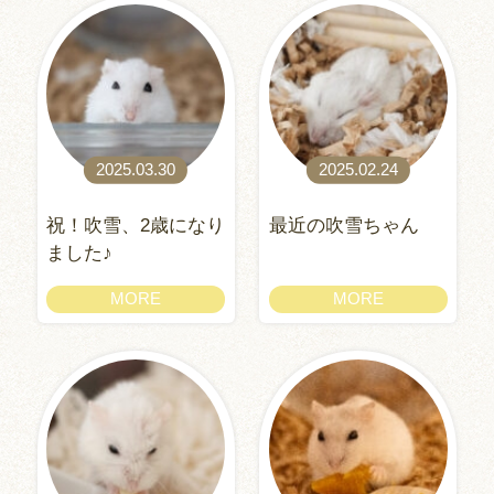
2025.03.30
2025.02.24
祝！吹雪、2歳になり
最近の吹雪ちゃん
ました♪
MORE
MORE