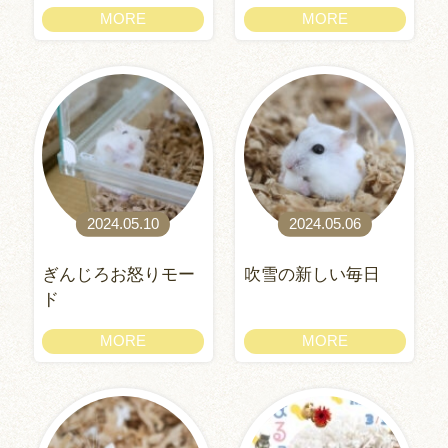
MORE
MORE
2024.05.10
2024.05.06
ぎんじろお怒りモー
吹雪の新しい毎日
ド
MORE
MORE