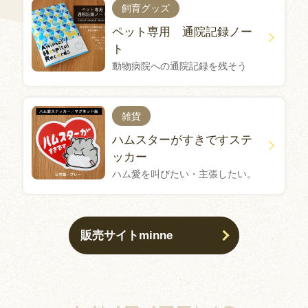
飼育グッズ
ペット専用 通院記録ノー
ト
動物病院への通院記録を残そう
雑貨
ハムスターがすきですステ
ッカー
ハム愛を叫びたい・主張したい。
販売サイトminne