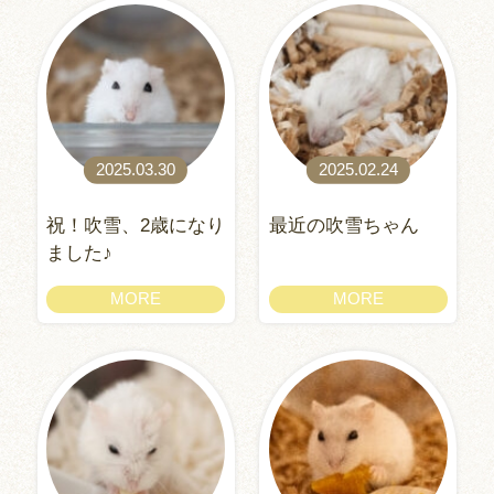
2025.03.30
2025.02.24
祝！吹雪、2歳になり
最近の吹雪ちゃん
ました♪
MORE
MORE