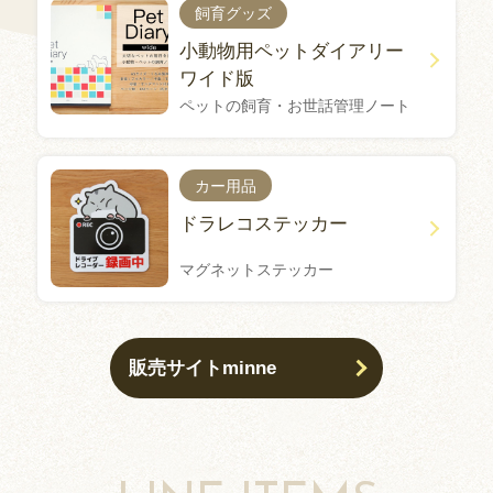
飼育グッズ
小動物用ペットダイアリー
ワイド版
ペットの飼育・お世話管理ノート
カー用品
ドラレコステッカー
マグネットステッカー
販売サイトminne