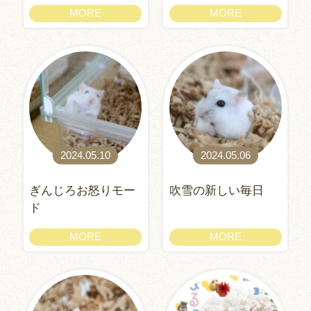
MORE
MORE
2024.05.10
2024.05.06
ぎんじろお怒りモー
吹雪の新しい毎日
ド
MORE
MORE