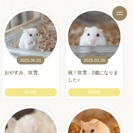
2025.06.01
2025.03.30
おやすみ、吹雪。
祝！吹雪、2歳になりま
した♪
MORE
MORE