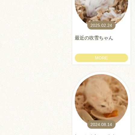
2025.02.24
最近の吹雪ちゃん
MORE
2024.08.14