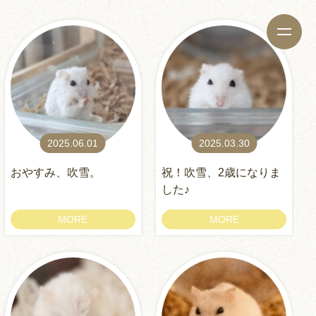
2025.06.01
2025.03.30
おやすみ、吹雪。
祝！吹雪、2歳になりま
した♪
MORE
MORE