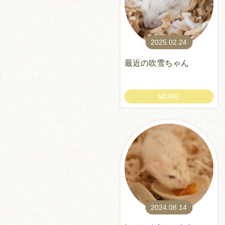
2025.02.24
最近の吹雪ちゃん
MORE
2024.08.14