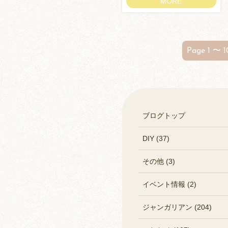
MORE
Page 1 〜 1
ブログトップ
DIY (37)
その他 (3)
イベント情報 (2)
ジャンガリアン (204)