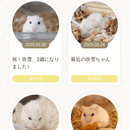
2025.03.30
2025.02.24
祝！吹雪、2歳になり
最近の吹雪ちゃん
ました♪
MORE
MORE