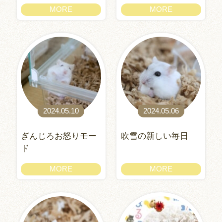
MORE
MORE
2024.05.10
2024.05.06
ぎんじろお怒りモー
吹雪の新しい毎日
ド
MORE
MORE