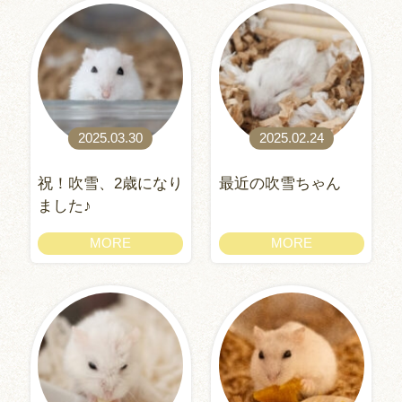
2025.03.30
2025.02.24
祝！吹雪、2歳になり
最近の吹雪ちゃん
ました♪
MORE
MORE