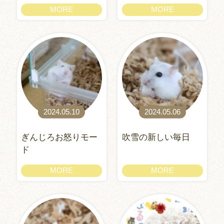
MORE
MORE
2024.05.10
2024.05.06
ぎんじろお怒りモー
吹雪の新しい毎日
ド
MORE
MORE