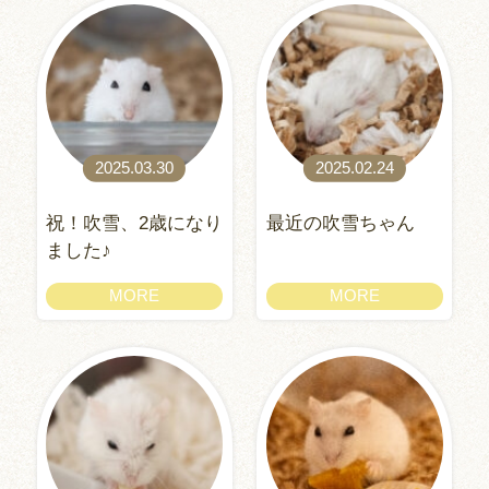
2025.03.30
2025.02.24
祝！吹雪、2歳になり
最近の吹雪ちゃん
ました♪
MORE
MORE