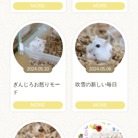
MORE
MORE
2024.05.10
2024.05.06
ぎんじろお怒りモー
吹雪の新しい毎日
ド
MORE
MORE