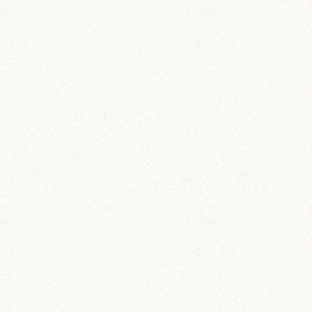
カー用品
ドラレコステッカー
マグネットステッカー