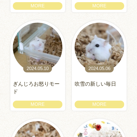
MORE
MORE
2024.05.10
2024.05.06
ぎんじろお怒りモー
吹雪の新しい毎日
ド
MORE
MORE