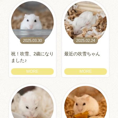
2025.03.30
2025.02.24
祝！吹雪、2歳になり
最近の吹雪ちゃん
ました♪
MORE
MORE