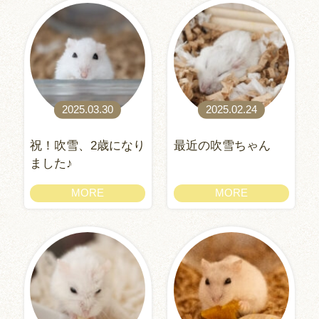
2025.03.30
2025.02.24
祝！吹雪、2歳になり
最近の吹雪ちゃん
ました♪
MORE
MORE