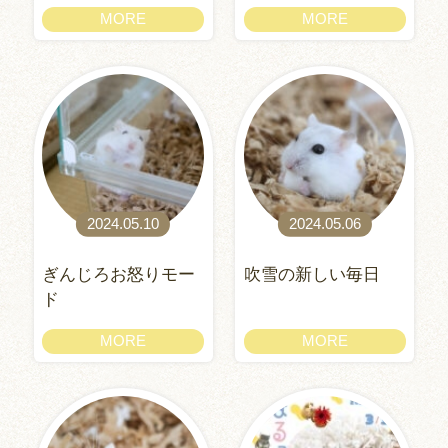
MORE
MORE
2024.05.10
2024.05.06
ぎんじろお怒りモー
吹雪の新しい毎日
ド
MORE
MORE