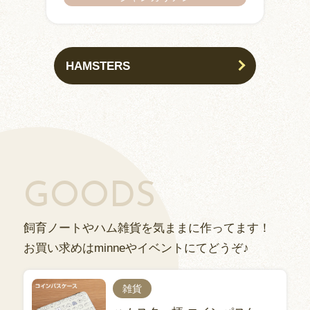
HAMSTERS
GOODS
飼育ノートやハム雑貨を気ままに作ってます！
お買い求めはminneやイベントにてどうぞ♪
雑貨