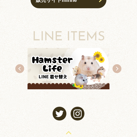
販売サイトminne
LINE ITEMS